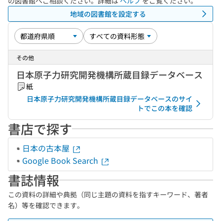
の図書館へご相談ください。詳細は
ヘルプ
をご覧ください。
地域の図書館を設定する
その他
日本原子力研究開発機構所蔵目録データベース
紙
日本原子力研究開発機構所蔵目録データベースのサイ
トでこの本を確認
書店で探す
日本の古本屋
Google Book Search
書誌情報
この資料の詳細や典拠（同じ主題の資料を指すキーワード、著者
名）等を確認できます。