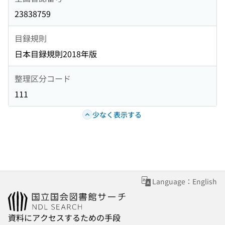
23838759
目録規則
日本目録規則2018年版
整理区分コード
111
少なく表示する
Language：English
資料にアクセスするための手段