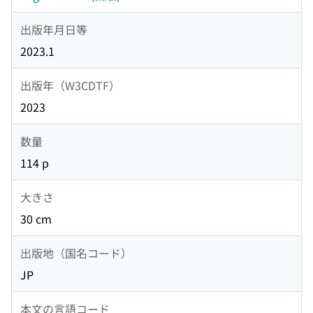
出版年月日等
2023.1
出版年（W3CDTF）
2023
数量
114 p
大きさ
30 cm
出版地（国名コード）
JP
本文の言語コード