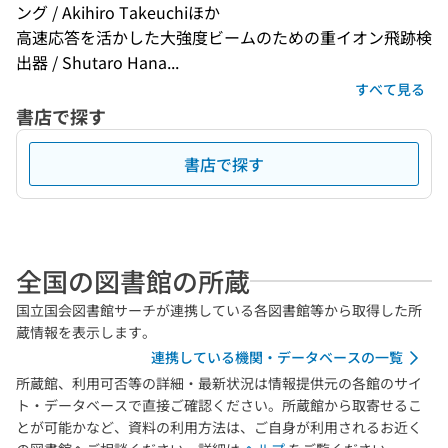
ング / Akihiro Takeuchiほか
高速応答を活かした大強度ビームのための重イオン飛跡検
出器 / Shutaro Hana...
すべて見る
書店で探す
書店で探す
全国の図書館の所蔵
国立国会図書館サーチが連携している各図書館等から取得した所
蔵情報を表示します。
連携している機関・データベースの一覧
所蔵館、利用可否等の詳細・最新状況は情報提供元の各館のサイ
ト・データベースで直接ご確認ください。所蔵館から取寄せるこ
とが可能かなど、資料の利用方法は、ご自身が利用されるお近く