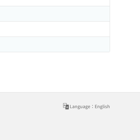
Language：English