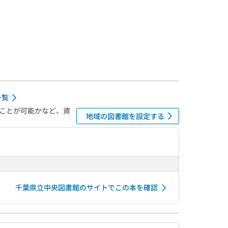
一覧
ことが可能かなど、資
地域の図書館を設定する
千葉県立中央図書館のサイトでこの本を確認