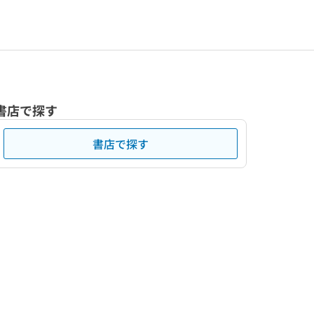
書店で探す
書店で探す