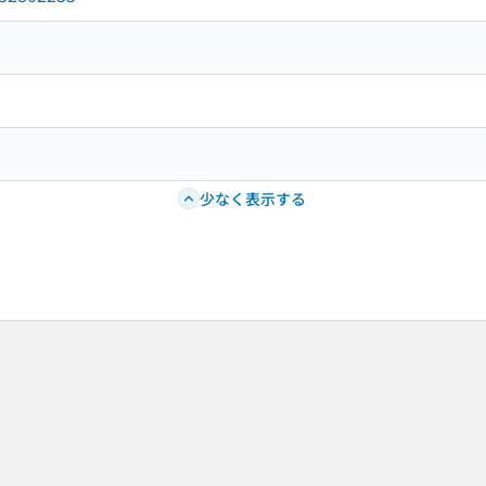
少なく表示する