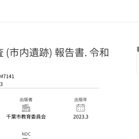
(市内遺跡) 報告書. 令和
M7141
3
出版者
出版年
千葉市教育委員会
2023.3
NDC