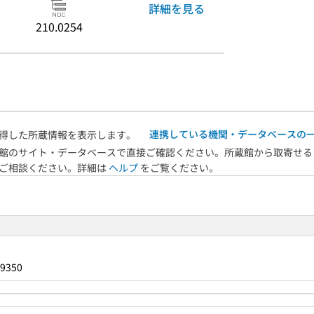
詳細を見る
210.0254
連携している機関・データベースの
得した所蔵情報を表示します。
館のサイト・データベースで直接ご確認ください。所蔵館から取寄せる
へご相談ください。詳細は
ヘルプ
をご覧ください。
9350