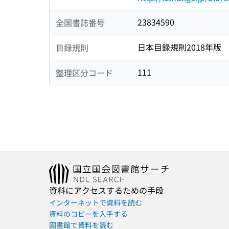
23834590
全国書誌番号
日本目録規則2018年版
目録規則
111
整理区分コード
資料にアクセスするための手段
インターネットで資料を読む
資料のコピーを入手する
図書館で資料を読む