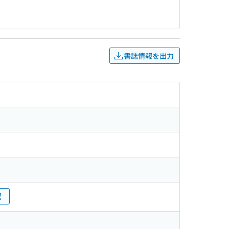
書誌情報を出力