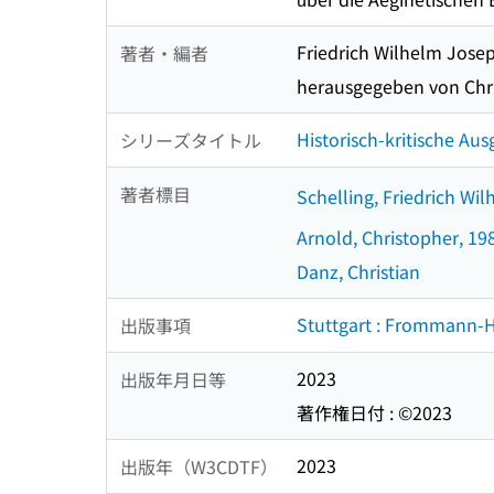
Friedrich Wilhelm Jose
著者・編者
herausgegeben von Chri
Historisch-kritische Aus
シリーズタイトル
著者標目
Schelling, Friedrich Wi
Arnold, Christopher, 19
Danz, Christian
Stuttgart : Frommann
出版事項
2023
出版年月日等
著作権日付 : ©2023
2023
出版年（W3CDTF）