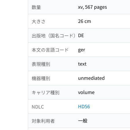
xv, 567 pages
数量
26 cm
大きさ
DE
出版地（国名コード）
ger
本文の言語コード
text
表現種別
unmediated
機器種別
volume
キャリア種別
HD56
NDLC
一般
対象利用者