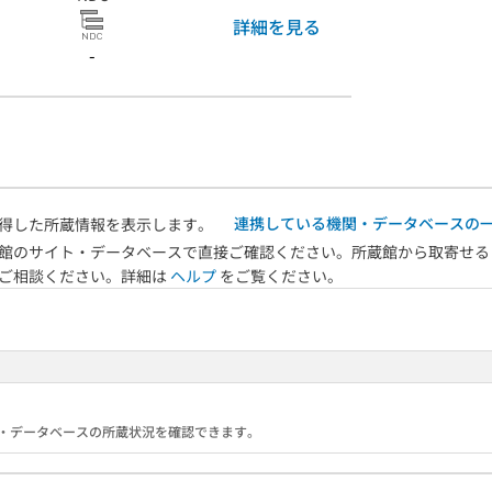
詳細を見る
-
連携している機関・データベースの
得した所蔵情報を表示します。
館のサイト・データベースで直接ご確認ください。所蔵館から取寄せる
へご相談ください。詳細は
ヘルプ
をご覧ください。
る機関・データベースの所蔵状況を確認できます。