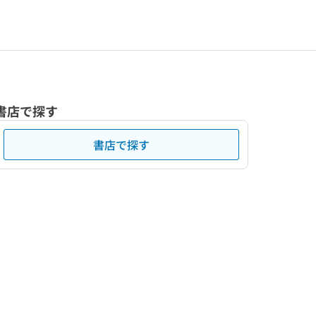
書店で探す
書店で探す