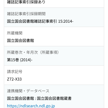
雑誌記事索引採録あり
雑誌記事索引採録期間
国立国会図書館雑誌記事索引 15:2014-
所蔵機関
国立国会図書館
所蔵巻次・年月次（所蔵事項）
第15巻 (2014)-
請求記号
Z72-X33
連携機関・データベース
国立国会図書館 : 国立国会図書館蔵書
https://ndlsearch.ndl.go.jp