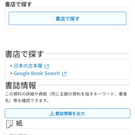
書店で探す
書店で探す
書店で探す
日本の古本屋
Google Book Search
書誌情報
この資料の詳細や典拠（同じ主題の資料を指すキーワード、著者
名）等を確認できます。
書誌情報を出力
紙