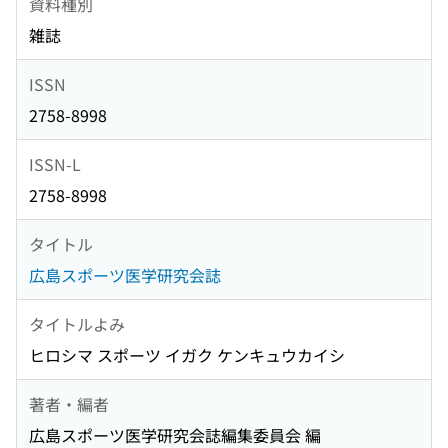
資料種別
雑誌
ISSN
2758-8998
ISSN-L
2758-8998
タイトル
広島スポーツ医学研究会誌
タイトルよみ
ヒロシマ スポーツ イガク ケンキュウカイシ
著者・編者
広島スポーツ医学研究会誌編集委員会 編