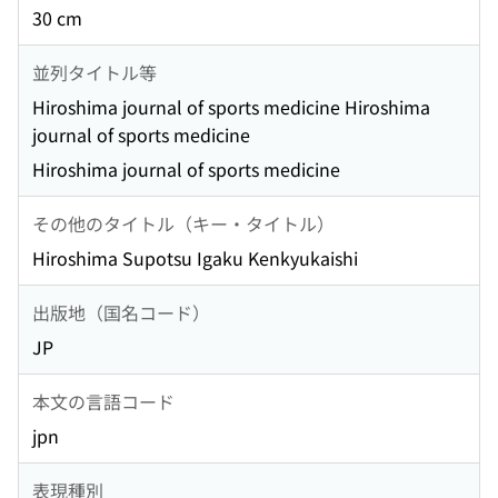
30 cm
並列タイトル等
Hiroshima journal of sports medicine Hiroshima
journal of sports medicine
Hiroshima journal of sports medicine
その他のタイトル（キー・タイトル）
Hiroshima Supotsu Igaku Kenkyukaishi
出版地（国名コード）
JP
本文の言語コード
jpn
表現種別