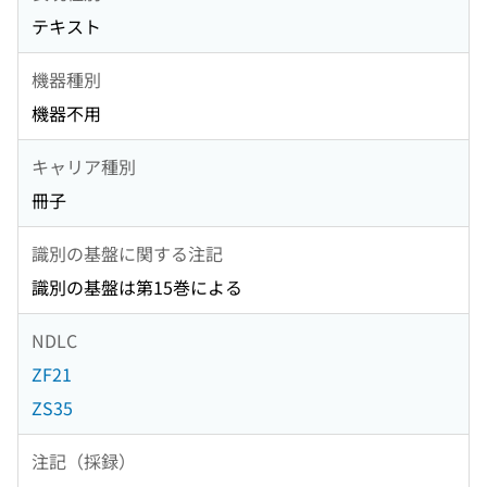
テキスト
機器種別
機器不用
キャリア種別
冊子
識別の基盤に関する注記
識別の基盤は第15巻による
NDLC
ZF21
ZS35
注記（採録）