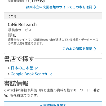
151722358
図書登録番号：
静岡市立中央図書館のサイトでこの本を確認
その他
CiNii Research
検索サービス
紙
遷移先のサイトで、CiNii Researchが連携している機関・データベース
の所蔵状況を確認できます。
この本の所蔵を確認
書店で探す
日本の古本屋
Google Book Search
書誌情報
この資料の詳細や典拠（同じ主題の資料を指すキーワード、著者
名）等を確認できます。
書誌情報を出力