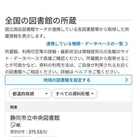
全国の図書館の所蔵
国立国会図書館サーチが連携している各図書館等から取得した所
蔵情報を表示します。
連携している機関・データベースの一覧
所蔵館、利用可否等の詳細・最新状況は情報提供元の各館のサイ
ト・データベースで直接ご確認ください。所蔵館から取寄せるこ
とが可能かなど、資料の利用方法は、ご自身が利用されるお近く
の図書館へご相談ください。詳細は
ヘルプ
をご覧ください。
地域の図書館を設定する
関東
静岡市立中央図書館
紙
375.53/ｼ/
請求記号：