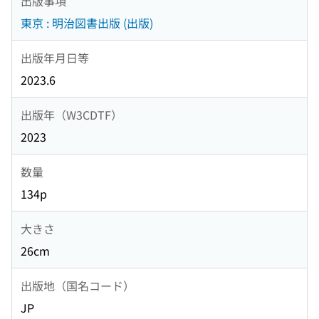
出版事項
東京 : 明治図書出版 (出版)
出版年月日等
2023.6
出版年（W3CDTF）
2023
数量
134p
大きさ
26cm
出版地（国名コード）
JP