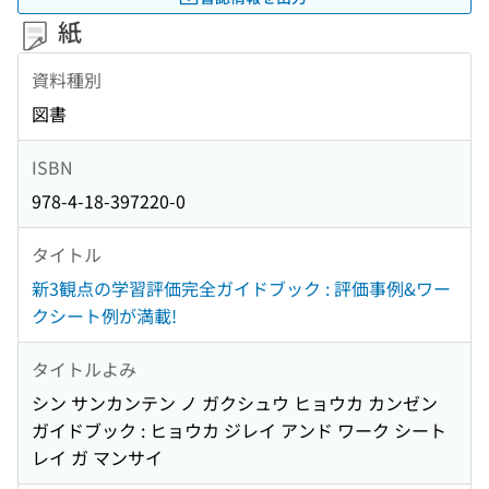
紙
資料種別
図書
ISBN
978-4-18-397220-0
タイトル
新3観点の学習評価完全ガイドブック : 評価事例&ワー
クシート例が満載!
タイトルよみ
シン サンカンテン ノ ガクシュウ ヒョウカ カンゼン
ガイドブック : ヒョウカ ジレイ アンド ワーク シート
レイ ガ マンサイ