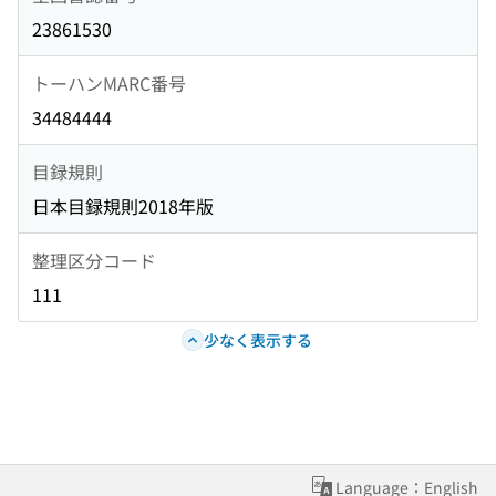
23861530
トーハンMARC番号
34484444
目録規則
日本目録規則2018年版
整理区分コード
111
少なく表示する
Language：English