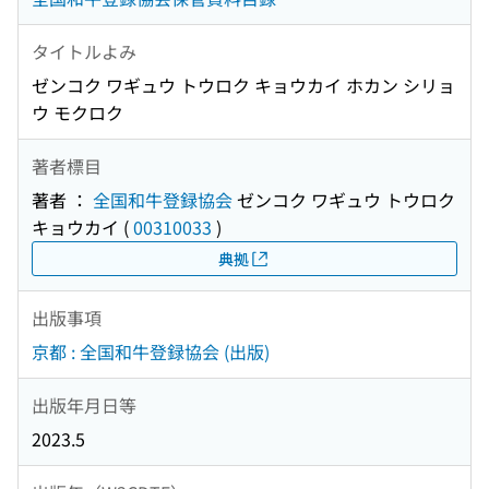
タイトルよみ
ゼンコク ワギュウ トウロク キョウカイ ホカン シリョ
ウ モクロク
著者標目
著者 ：
全国和牛登録協会
ゼンコク ワギュウ トウロク
キョウカイ
(
00310033
)
典拠
出版事項
京都 : 全国和牛登録協会 (出版)
出版年月日等
2023.5