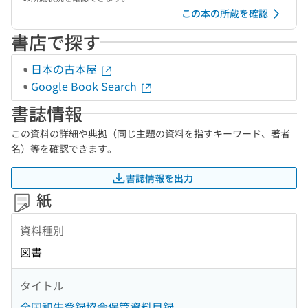
この本の所蔵を確認
書店で探す
日本の古本屋
Google Book Search
書誌情報
この資料の詳細や典拠（同じ主題の資料を指すキーワード、著者
名）等を確認できます。
書誌情報を出力
紙
資料種別
図書
タイトル
全国和牛登録協会保管資料目録