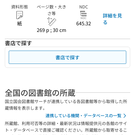
資料形態
ページ数・大き
NDC
さ等
詳細を見
る
紙
645.32
269 p ; 30 cm
書店で探す
書店で探す
全国の図書館の所蔵
国立国会図書館サーチが連携している各図書館等から取得した所
蔵情報を表示します。
連携している機関・データベースの一覧
所蔵館、利用可否等の詳細・最新状況は情報提供元の各館のサイ
ト・データベースで直接ご確認ください。所蔵館から取寄せるこ