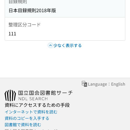
目録規則
日本目録規則2018年版
整理区分コード
111
少なく表示する
Language：English
資料にアクセスするための手段
インターネットで資料を読む
資料のコピーを入手する
図書館で資料を読む