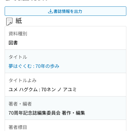
書誌情報を出力
紙
資料種別
図書
タイトル
夢はぐくむ : 70年の歩み
タイトルよみ
ユメ ハグクム : 70ネン ノ アユミ
著者・編者
70周年記念誌編集委員会 著作・編集
著者標目