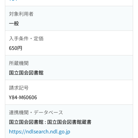
対象利用者
一般
入手条件・定価
650円
所蔵機関
国立国会図書館
請求記号
Y84-M60606
連携機関・データベース
国立国会図書館 : 国立国会図書館蔵書
https://ndlsearch.ndl.go.jp