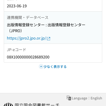
2023-06-19
連携機関・データベース
出版情報登録センター : 出版情報登録センター
（JPRO）
https://jpro2.jpo.or.jp/
JP-eコード
08X10000000028689200
少なく表示する
Language：English