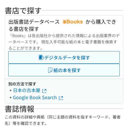
書店で探す
出版書誌データベース
から購入でき
る書店を探す
『Books』は各出版社から提供された情報による出版業界のデ
ータベースです。 現在入手可能な紙の本と電子書籍を検索す
ることができます。
デジタルデータを探す
紙の本を探す
別の方法で探す
日本の古本屋
Google Book Search
書誌情報
この資料の詳細や典拠（同じ主題の資料を指すキーワード、著者
名）等を確認できます。