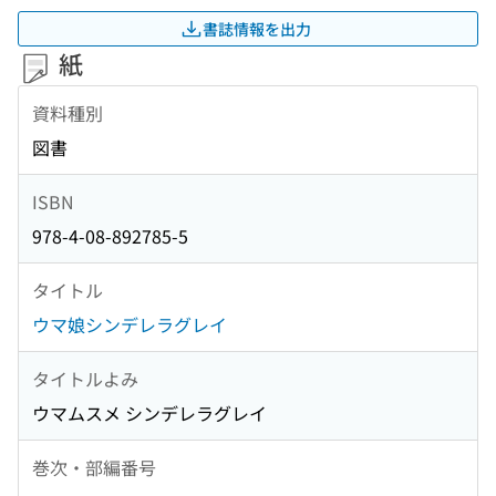
書誌情報を出力
紙
資料種別
図書
ISBN
978-4-08-892785-5
タイトル
ウマ娘シンデレラグレイ
タイトルよみ
ウマムスメ シンデレラグレイ
巻次・部編番号