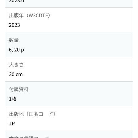
2023.6
出版年（W3CDTF）
2023
数量
6, 20 p
大きさ
30 cm
付属資料
1枚
出版地（国名コード）
JP