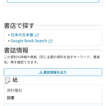
書店で探す
日本の古本屋
Google Book Search
書誌情報
この資料の詳細や典拠（同じ主題の資料を指すキーワード、著者
名）等を確認できます。
書誌情報を出力
紙
資料種別
図書