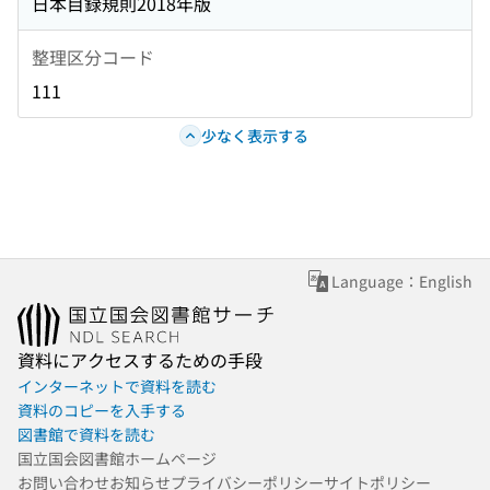
日本目録規則2018年版
整理区分コード
111
少なく表示する
Language：English
資料にアクセスするための手段
インターネットで資料を読む
資料のコピーを入手する
図書館で資料を読む
国立国会図書館ホームページ
お問い合わせ
お知らせ
プライバシーポリシー
サイトポリシー