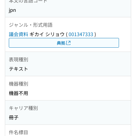
本文の言語コード
jpn
ジャンル・形式用語
議会資料
ギカイ シリョウ
(
001347333
)
典拠
表現種別
テキスト
機器種別
機器不用
キャリア種別
冊子
件名標目