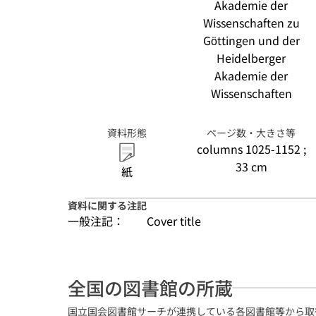
Akademie der
Wissenschaften zu
Göttingen und der
Heidelberger
Akademie der
Wissenschaften
資料形態
ページ数・大きさ等
columns 1025-1152 ;
33 cm
紙
資料に関する注記
一般注記：
Cover title
全国の図書館の所蔵
国立国会図書館サーチが連携している各図書館等から取