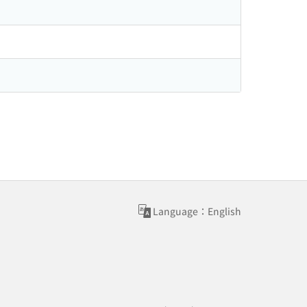
Language：English