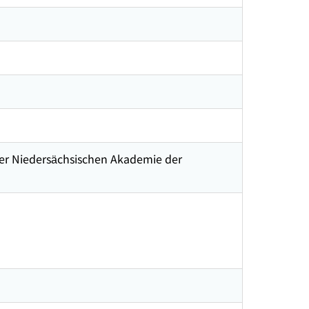
r Niedersächsischen Akademie der