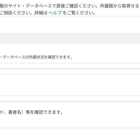
館のサイト・データベースで直接ご確認ください。所蔵館から取寄せる
へご相談ください。詳細は
ヘルプ
をご覧ください。
る機関・データベースの所蔵状況を確認できます。
ド、著者名）等を確認できます。