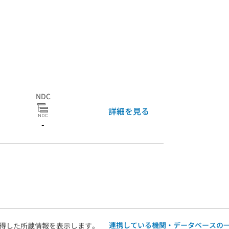
NDC
詳細を見る
-
連携している機関・データベースの
得した所蔵情報を表示します。