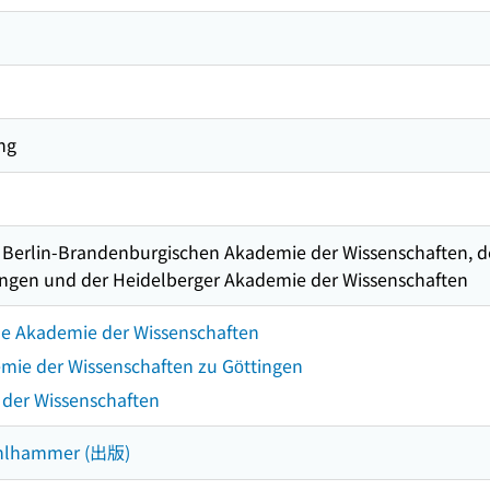
ung
Berlin-Brandenburgischen Akademie der Wissenschaften, de
tingen und der Heidelberger Akademie der Wissenschaften
he Akademie der Wissenschaften
mie der Wissenschaften zu Göttingen
der Wissenschaften
Kohlhammer (出版)