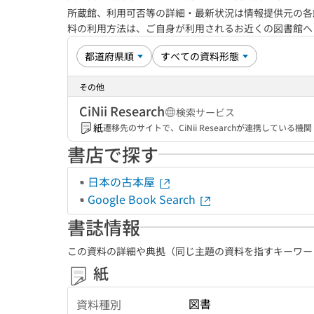
所蔵館、利用可否等の詳細・最新状況は情報提供元の各
料の利用方法は、ご自身が利用されるお近くの図書館
その他
CiNii Research
検索サービス
紙
遷移先のサイトで、CiNii Researchが連携してい
書店で探す
日本の古本屋
Google Book Search
書誌情報
この資料の詳細や典拠（同じ主題の資料を指すキーワー
紙
図書
資料種別