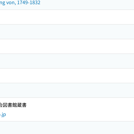
ng von, 1749-1832
国会図書館蔵書
.jp