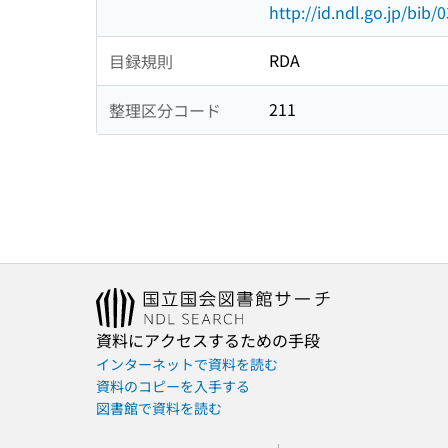
http://id.ndl.go.jp/bib
RDA
目録規則
211
整理区分コード
資料にアクセスするための手段
インターネットで資料を読む
資料のコピーを入手する
図書館で資料を読む