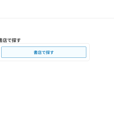
書店で探す
書店で探す