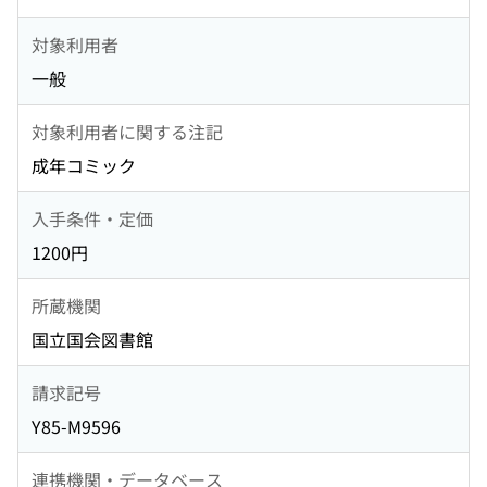
対象利用者
一般
対象利用者に関する注記
成年コミック
入手条件・定価
1200円
所蔵機関
国立国会図書館
請求記号
Y85-M9596
連携機関・データベース