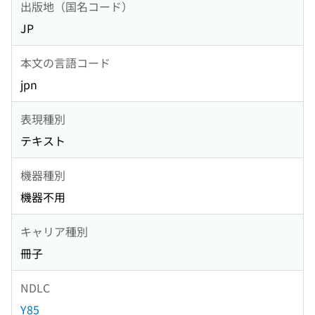
出版地（国名コード）
JP
本文の言語コード
jpn
表現種別
テキスト
機器種別
機器不用
キャリア種別
冊子
NDLC
Y85