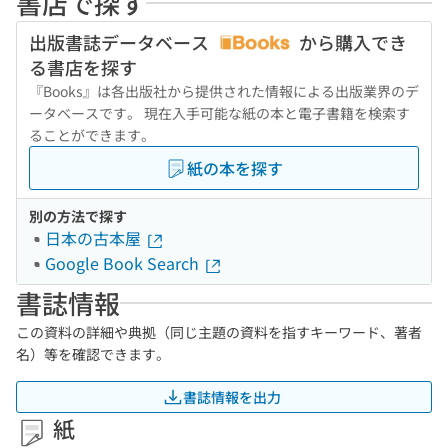
書店で探す
出版書誌データベース
から購入でき
る書店を探す
『Books』は各出版社から提供された情報による出版業界のデ
ータベースです。 現在入手可能な紙の本と電子書籍を検索す
ることができます。
紙の本を探す
別の方法で探す
日本の古本屋
Google Book Search
書誌情報
この資料の詳細や典拠（同じ主題の資料を指すキーワード、著者
名）等を確認できます。
書誌情報を出力
紙