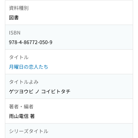
資料種別
図書
ISBN
978-4-86772-050-9
タイトル
月曜日の恋人たち
タイトルよみ
ゲツヨウビ ノ コイビトタチ
著者・編者
雨山電信 著
シリーズタイトル