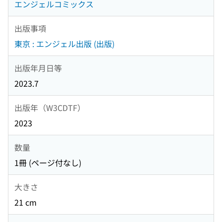
エンジェルコミックス
出版事項
東京 : エンジェル出版 (出版)
出版年月日等
2023.7
出版年（W3CDTF）
2023
数量
1冊 (ページ付なし)
大きさ
21 cm