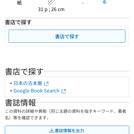
る
紙
-
31 p ; 26 cm
書店で探す
書店で探す
書店で探す
日本の古本屋
Google Book Search
書誌情報
この資料の詳細や典拠（同じ主題の資料を指すキーワード、著者
名）等を確認できます。
書誌情報を出力