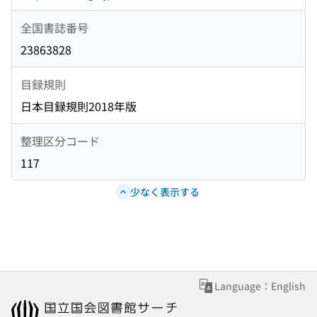
全国書誌番号
23863828
目録規則
日本目録規則2018年版
整理区分コード
117
少なく表示する
Language：English