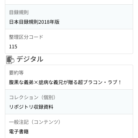
目録規則
日本目録規則2018年版
整理区分コード
115
デジタル
要約等
腹黒な義弟×臆病な義兄が贈る超ブラコン・ラブ！
コレクション（個別）
リポジトリ収録資料
一般注記（コンテンツ）
電子書籍