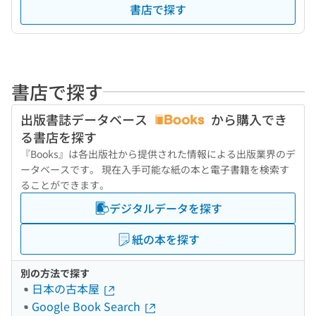
書店で探す
書店で探す
出版書誌データベース
から購入でき
る書店を探す
『Books』は各出版社から提供された情報による出版業界のデ
ータベースです。 現在入手可能な紙の本と電子書籍を検索す
ることができます。
デジタルデータを探す
紙の本を探す
別の方法で探す
日本の古本屋
Google Book Search