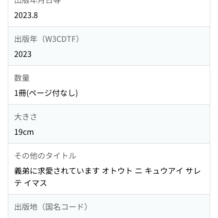
2023.8
出版年（W3CDTF）
2023
数量
1冊(ページ付なし)
大きさ
19cm
その他のタイトル
義弟に求愛されています オトウト ニ キュウアイ サレ
テ イマス
出版地（国名コード）