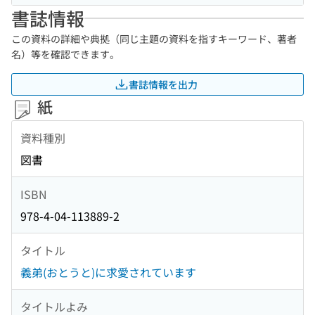
書誌情報
この資料の詳細や典拠（同じ主題の資料を指すキーワード、著者
名）等を確認できます。
書誌情報を出力
紙
資料種別
図書
ISBN
978-4-04-113889-2
タイトル
義弟(おとうと)に求愛されています
タイトルよみ