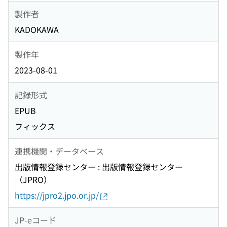
製作者
KADOKAWA
製作年
2023-08-01
記録形式
EPUB
フィックス
連携機関・データベース
出版情報登録センター : 出版情報登録センター
（JPRO）
https://jpro2.jpo.or.jp/
JP-eコード