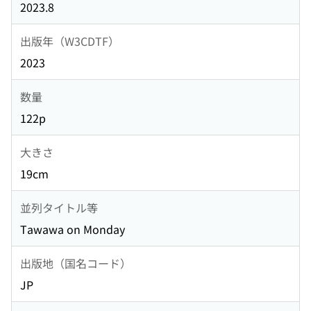
2023.8
出版年（W3CDTF）
2023
数量
122p
大きさ
19cm
並列タイトル等
Tawawa on Monday
出版地（国名コード）
JP