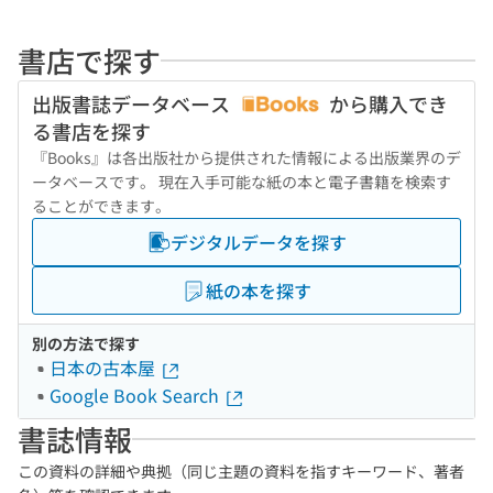
書店で探す
出版書誌データベース
から購入でき
る書店を探す
『Books』は各出版社から提供された情報による出版業界のデ
ータベースです。 現在入手可能な紙の本と電子書籍を検索す
ることができます。
デジタルデータを探す
紙の本を探す
別の方法で探す
日本の古本屋
Google Book Search
書誌情報
この資料の詳細や典拠（同じ主題の資料を指すキーワード、著者