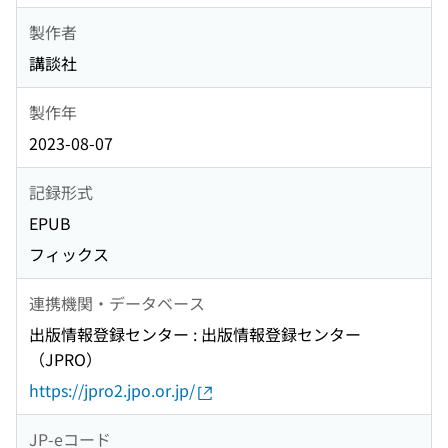
製作者
講談社
製作年
2023-08-07
記録形式
EPUB
フィックス
連携機関・データベース
出版情報登録センター : 出版情報登録センター
（JPRO）
https://jpro2.jpo.or.jp/
JP-eコード