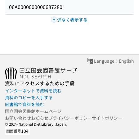
06A0000000000687280I
少なく表示する
Language：English
資料にアクセスするための手段
インターネットで資料を読む
資料のコピーを入手する
図書館で資料を読む
国立国会図書館ホームページ
お問い合わせ
お知らせ
プライバシーポリシー
サイトポリシー
© 2024- National Diet Library, Japan.
104
画面番号