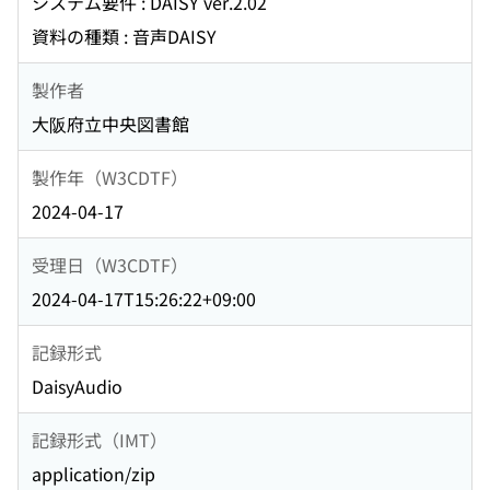
システム要件 : DAISY ver.2.02
資料の種類 : 音声DAISY
製作者
大阪府立中央図書館
製作年（W3CDTF）
2024-04-17
受理日（W3CDTF）
2024-04-17T15:26:22+09:00
記録形式
DaisyAudio
記録形式（IMT）
application/zip