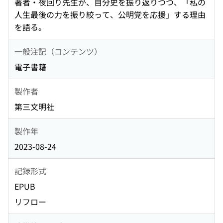
著者・夜回り先生が、自分史を振り返りつつ、「私の
人生最後の力を振り絞って、公明党を応援」する理由
を語る。
一般注記（コンテンツ）
電子書籍
製作者
第三文明社
製作年
2023-08-24
記録形式
EPUB
リフロー