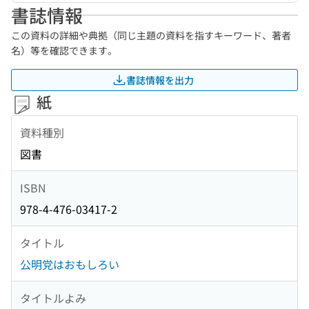
書誌情報
この資料の詳細や典拠（同じ主題の資料を指すキーワード、著者
名）等を確認できます。
書誌情報を出力
紙
資料種別
図書
ISBN
978-4-476-03417-2
タイトル
公明党はおもしろい
タイトルよみ