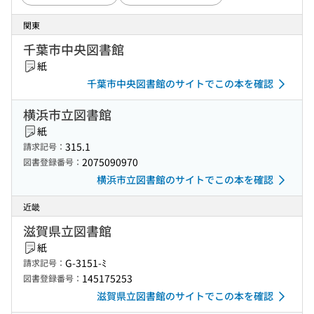
関東
千葉市中央図書館
紙
千葉市中央図書館のサイトでこの本を確認
横浜市立図書館
紙
315.1
請求記号：
2075090970
図書登録番号：
横浜市立図書館のサイトでこの本を確認
近畿
滋賀県立図書館
紙
G-3151-ﾐ
請求記号：
145175253
図書登録番号：
滋賀県立図書館のサイトでこの本を確認