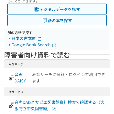
ることができます。
デジタルデータを探す
紙の本を探す
別の方法で探す
日本の古本屋
Google Book Search
障害者向け資料で読む
みなサーチ
音声
みなサーチに登録・ログインで利用でき
DAISY
ます
他サービス
音声DAISY サピエ図書館資料検索で確認する（大
阪府立中央図書館）