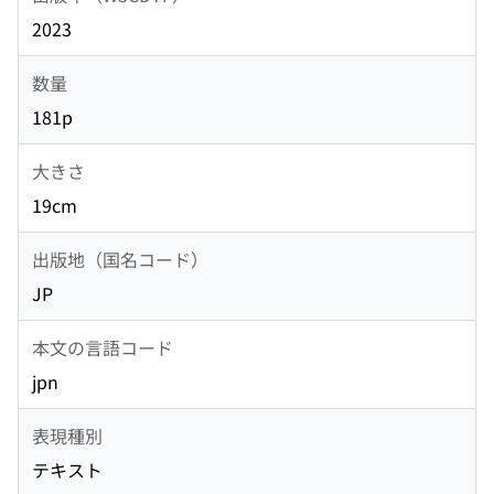
2023
数量
181p
大きさ
19cm
出版地（国名コード）
JP
本文の言語コード
jpn
表現種別
テキスト