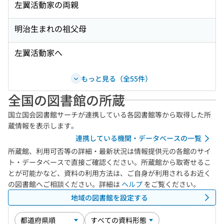
左翼活動家の両親
明治生まれの祖父母
左翼活動家へ
もっと見る（全55件）
全国の図書館の所蔵
国立国会図書館サーチが連携している各図書館等から取得した所
蔵情報を表示します。
連携している機関・データベースの一覧
所蔵館、利用可否等の詳細・最新状況は情報提供元の各館のサイ
ト・データベースで直接ご確認ください。所蔵館から取寄せるこ
とが可能かなど、資料の利用方法は、ご自身が利用されるお近く
の図書館へご相談ください。詳細は
ヘルプ
をご覧ください。
地域の図書館を設定する