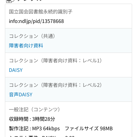
国立国会図書館永続的識別子
info:ndljp/pid/13578668
コレクション（共通）
障害者向け資料
コレクション（障害者向け資料：レベル1）
DAISY
コレクション（障害者向け資料：レベル2）
音声DAISY
一般注記（コンテンツ）
収録時間 : 3時間28分
製作注記 : MP3 64kbps ファイルサイズ 98MB