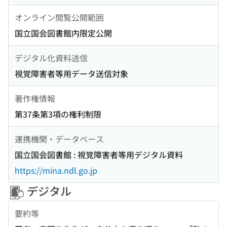
オンライン閲覧公開範囲
国立国会図書館内限定公開
デジタル化資料送信
視覚障害者等用データ送信対象
著作権情報
第37条第3項の権利制限
連携機関・データベース
国立国会図書館 : 視覚障害者等用デジタル資料
https://mina.ndl.go.jp
デジタル
要約等