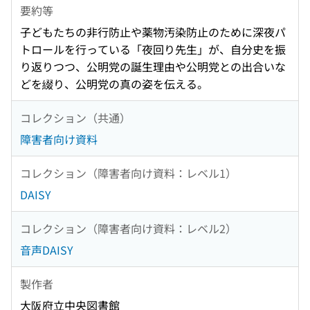
要約等
子どもたちの非行防止や薬物汚染防止のために深夜パ
トロールを行っている「夜回り先生」が、自分史を振
り返りつつ、公明党の誕生理由や公明党との出合いな
どを綴り、公明党の真の姿を伝える。
コレクション（共通）
障害者向け資料
コレクション（障害者向け資料：レベル1）
DAISY
コレクション（障害者向け資料：レベル2）
音声DAISY
製作者
大阪府立中央図書館