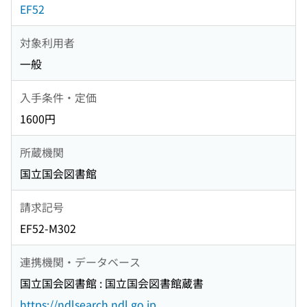
EF52
対象利用者
一般
入手条件・定価
1600円
所蔵機関
国立国会図書館
請求記号
EF52-M302
連携機関・データベース
国立国会図書館 : 国立国会図書館蔵書
https://ndlsearch.ndl.go.jp