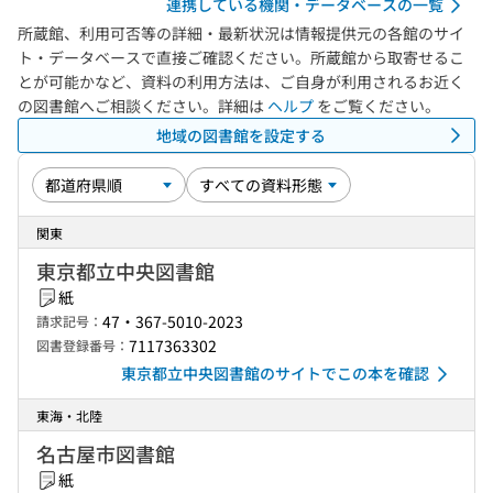
連携している機関・データベースの一覧
所蔵館、利用可否等の詳細・最新状況は情報提供元の各館のサイ
ト・データベースで直接ご確認ください。所蔵館から取寄せるこ
とが可能かなど、資料の利用方法は、ご自身が利用されるお近く
の図書館へご相談ください。詳細は
ヘルプ
をご覧ください。
地域の図書館を設定する
関東
東京都立中央図書館
紙
47・367-5010-2023
請求記号：
7117363302
図書登録番号：
東京都立中央図書館のサイトでこの本を確認
東海・北陸
名古屋市図書館
紙