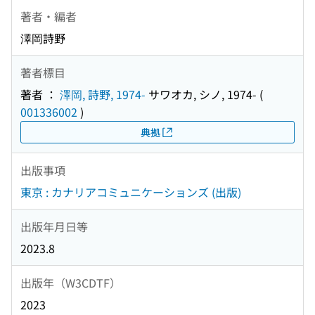
著者・編者
澤岡詩野
著者標目
著者 ：
澤岡, 詩野, 1974-
サワオカ, シノ, 1974-
(
001336002
)
典拠
出版事項
東京 : カナリアコミュニケーションズ (出版)
出版年月日等
2023.8
出版年（W3CDTF）
2023