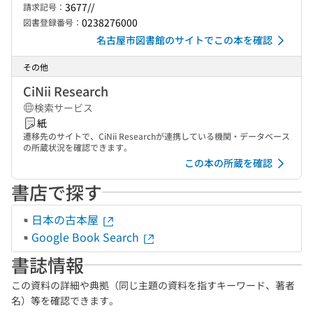
3677//
請求記号：
0238276000
図書登録番号：
名古屋市図書館のサイトでこの本を確認
その他
CiNii Research
検索サービス
紙
遷移先のサイトで、CiNii Researchが連携している機関・データベース
の所蔵状況を確認できます。
この本の所蔵を確認
書店で探す
日本の古本屋
Google Book Search
書誌情報
この資料の詳細や典拠（同じ主題の資料を指すキーワード、著者
名）等を確認できます。