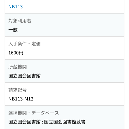
NB113
対象利用者
一般
入手条件・定価
1600円
所蔵機関
国立国会図書館
請求記号
NB113-M12
連携機関・データベース
国立国会図書館 : 国立国会図書館蔵書