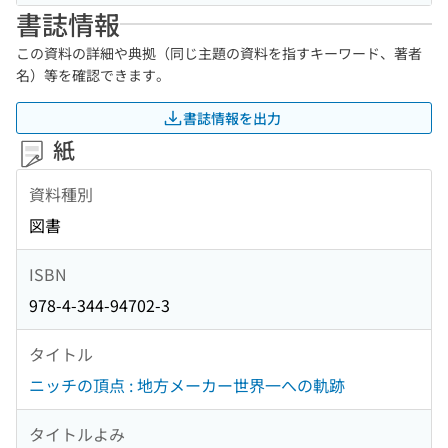
書誌情報
この資料の詳細や典拠（同じ主題の資料を指すキーワード、著者
名）等を確認できます。
書誌情報を出力
紙
資料種別
図書
ISBN
978-4-344-94702-3
タイトル
ニッチの頂点 : 地方メーカー世界一への軌跡
タイトルよみ