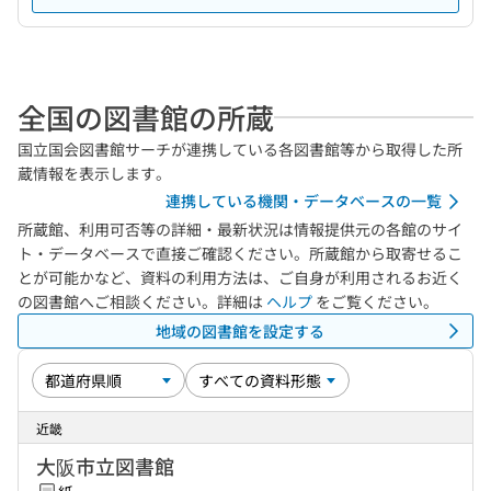
全国の図書館の所蔵
国立国会図書館サーチが連携している各図書館等から取得した所
蔵情報を表示します。
連携している機関・データベースの一覧
所蔵館、利用可否等の詳細・最新状況は情報提供元の各館のサイ
ト・データベースで直接ご確認ください。所蔵館から取寄せるこ
とが可能かなど、資料の利用方法は、ご自身が利用されるお近く
の図書館へご相談ください。詳細は
ヘルプ
をご覧ください。
地域の図書館を設定する
近畿
大阪市立図書館