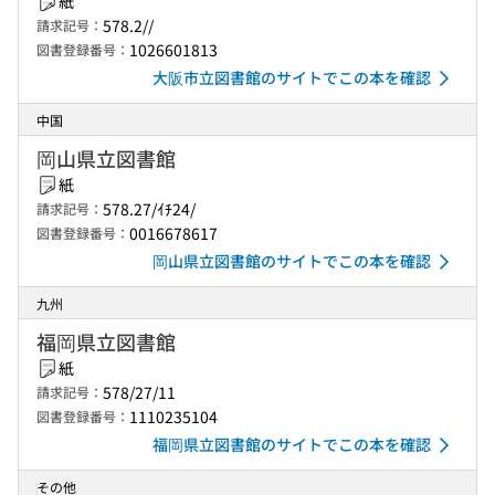
紙
578.2//
請求記号：
1026601813
図書登録番号：
大阪市立図書館のサイトでこの本を確認
中国
岡山県立図書館
紙
578.27/ｲﾁ24/
請求記号：
0016678617
図書登録番号：
岡山県立図書館のサイトでこの本を確認
九州
福岡県立図書館
紙
578/27/11
請求記号：
1110235104
図書登録番号：
福岡県立図書館のサイトでこの本を確認
その他