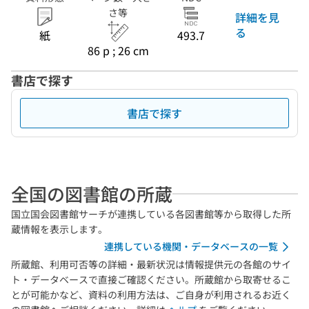
さ等
詳細を見
る
紙
493.7
86 p ; 26 cm
書店で探す
書店で探す
全国の図書館の所蔵
国立国会図書館サーチが連携している各図書館等から取得した所
蔵情報を表示します。
連携している機関・データベースの一覧
所蔵館、利用可否等の詳細・最新状況は情報提供元の各館のサイ
ト・データベースで直接ご確認ください。所蔵館から取寄せるこ
とが可能かなど、資料の利用方法は、ご自身が利用されるお近く