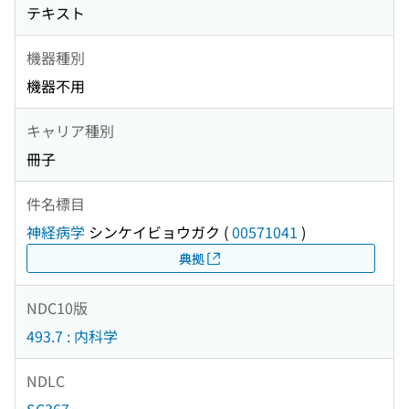
テキスト
機器種別
機器不用
キャリア種別
冊子
件名標目
神経病学
シンケイビョウガク
(
00571041
)
典拠
NDC10版
493.7 : 内科学
NDLC