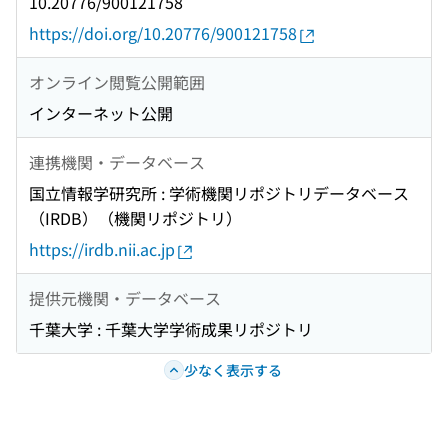
10.20776/900121758
https://doi.org/10.20776/900121758
オンライン閲覧公開範囲
インターネット公開
連携機関・データベース
国立情報学研究所 : 学術機関リポジトリデータベース
（IRDB）（機関リポジトリ）
https://irdb.nii.ac.jp
提供元機関・データベース
千葉大学 : 千葉大学学術成果リポジトリ
少なく表示する