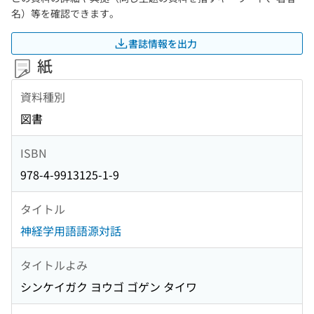
名）等を確認できます。
書誌情報を出力
紙
資料種別
図書
ISBN
978-4-9913125-1-9
タイトル
神経学用語語源対話
タイトルよみ
シンケイガク ヨウゴ ゴゲン タイワ