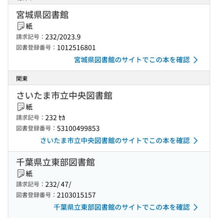
宮城県図書館
紙
232/2023.9
請求記号：
1012516801
図書登録番号：
宮城県図書館のサイトでこの本を確認
関東
さいたま市立中央図書館
紙
232 ｾｶ
請求記号：
53100499853
図書登録番号：
さいたま市立中央図書館のサイトでこの本を確認
千葉県立東部図書館
紙
232/ 47/
請求記号：
2103015157
図書登録番号：
千葉県立東部図書館のサイトでこの本を確認