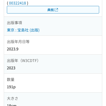
(
00322418
)
典拠
出版事項
東京 : 宝島社 (出版)
出版年月日等
2023.9
出版年（W3CDTF）
2023
数量
191p
大きさ
18cm