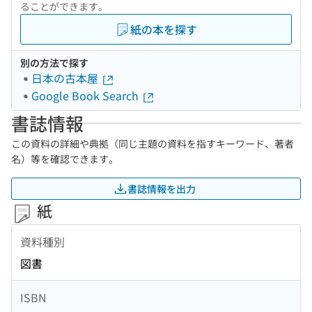
ることができます。
紙の本を探す
別の方法で探す
日本の古本屋
Google Book Search
書誌情報
この資料の詳細や典拠（同じ主題の資料を指すキーワード、著者
名）等を確認できます。
書誌情報を出力
紙
資料種別
図書
ISBN