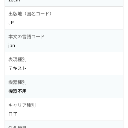
出版地（国名コード）
JP
本文の言語コード
jpn
表現種別
テキスト
機器種別
機器不用
キャリア種別
冊子
件名標目