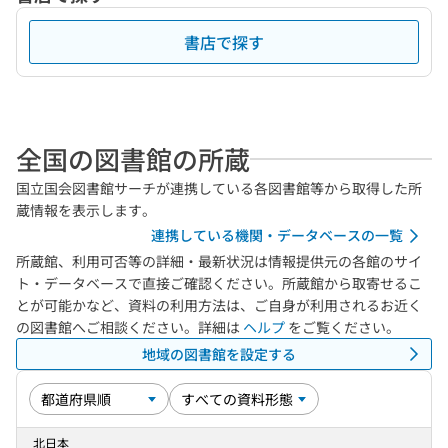
書店で探す
全国の図書館の所蔵
国立国会図書館サーチが連携している各図書館等から取得した所
蔵情報を表示します。
連携している機関・データベースの一覧
所蔵館、利用可否等の詳細・最新状況は情報提供元の各館のサイ
ト・データベースで直接ご確認ください。所蔵館から取寄せるこ
とが可能かなど、資料の利用方法は、ご自身が利用されるお近く
の図書館へご相談ください。詳細は
ヘルプ
をご覧ください。
地域の図書館を設定する
北日本