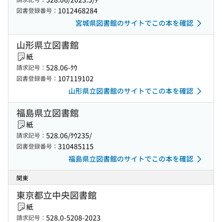
1012468284
図書登録番号：
宮城県図書館のサイトでこの本を確認
山形県立図書館
紙
528.06-ｸｳ
請求記号：
107119102
図書登録番号：
山形県立図書館のサイトでこの本を確認
福島県立図書館
紙
528.06/ｸｳ235/
請求記号：
310485115
図書登録番号：
福島県立図書館のサイトでこの本を確認
関東
東京都立中央図書館
紙
528.0-5208-2023
請求記号：