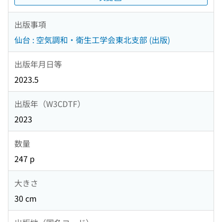
出版事項
仙台 : 空気調和・衛生工学会東北支部 (出版)
出版年月日等
2023.5
出版年（W3CDTF）
2023
数量
247 p
大きさ
30 cm