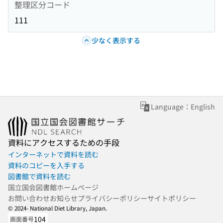
整理区分コード
111
少なく表示する
Language：English
資料にアクセスするための手段
インターネットで資料を読む
資料のコピーを入手する
図書館で資料を読む
国立国会図書館ホームページ
お問い合わせ
お知らせ
プライバシーポリシー
サイトポリシー
© 2024- National Diet Library, Japan.
104
画面番号