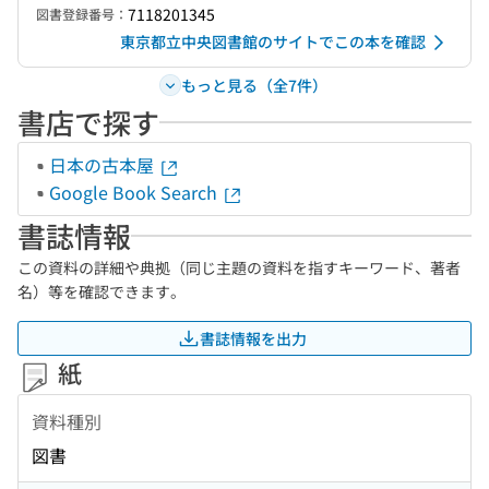
7118201345
図書登録番号：
東京都立中央図書館のサイトでこの本を確認
もっと見る（全7件）
書店で探す
日本の古本屋
Google Book Search
書誌情報
この資料の詳細や典拠（同じ主題の資料を指すキーワード、著者
名）等を確認できます。
書誌情報を出力
紙
資料種別
図書