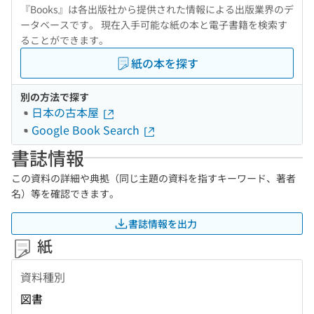
『Books』は各出版社から提供された情報による出版業界のデ
ータベースです。 現在入手可能な紙の本と電子書籍を検索す
ることができます。
紙の本を探す
別の方法で探す
日本の古本屋
Google Book Search
書誌情報
この資料の詳細や典拠（同じ主題の資料を指すキーワード、著者
名）等を確認できます。
書誌情報を出力
紙
資料種別
図書