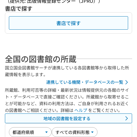
（提供元: 出版情報登録センター（JPRO））
書店で探す
書店で探す
全国の図書館の所蔵
国立国会図書館サーチが連携している各図書館等から取得した所
蔵情報を表示します。
連携している機関・データベースの一覧
所蔵館、利用可否等の詳細・最新状況は情報提供元の各館のサイ
ト・データベースで直接ご確認ください。所蔵館から取寄せるこ
とが可能かなど、資料の利用方法は、ご自身が利用されるお近く
の図書館へご相談ください。詳細は
ヘルプ
をご覧ください。
地域の図書館を設定する