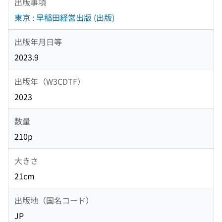
出版事項
東京 : 早稲田経営出版 (出版)
出版年月日等
2023.9
出版年（W3CDTF）
2023
数量
210p
大きさ
21cm
出版地（国名コード）
JP