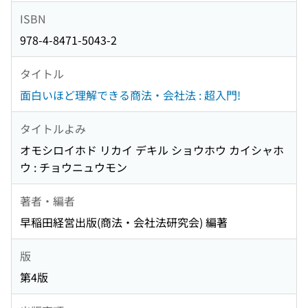
ISBN
978-4-8471-5043-2
タイトル
面白いほど理解できる商法・会社法 : 超入門!
タイトルよみ
オモシロイホド リカイ デキル ショウホウ カイシャホ
ウ : チョウニュウモン
著者・編者
早稲田経営出版(商法・会社法研究会) 編著
版
第4版