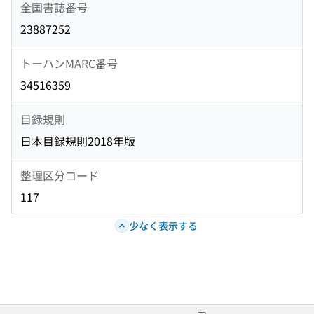
全国書誌番号
23887252
トーハンMARC番号
34516359
目録規則
日本目録規則2018年版
整理区分コード
117
少なく表示する