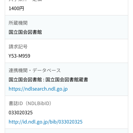
1400円
所蔵機関
国立国会図書館
請求記号
Y53-M959
連携機関・データベース
国立国会図書館 : 国立国会図書館蔵書
https://ndlsearch.ndl.go.jp
書誌ID（NDLBibID）
033020325
http://id.ndl.go.jp/bib/033020325