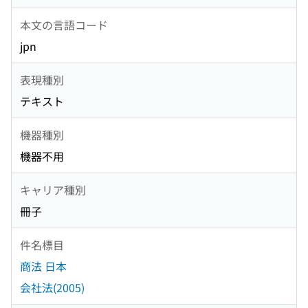
本文の言語コード
jpn
表現種別
テキスト
機器種別
機器不用
キャリア種別
冊子
件名標目
商法 日本
会社法(2005)