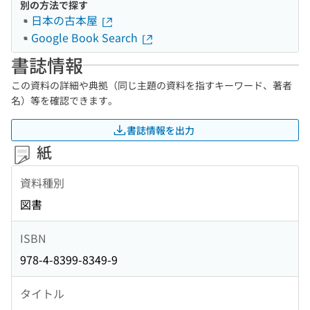
別の方法で探す
日本の古本屋
Google Book Search
書誌情報
この資料の詳細や典拠（同じ主題の資料を指すキーワード、著者
名）等を確認できます。
書誌情報を出力
紙
資料種別
図書
ISBN
978-4-8399-8349-9
タイトル