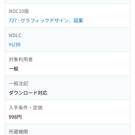
NDC10版
727 : グラフィックデザイン．図案
NDLC
YU39
対象利用者
一般
一般注記
ダウンロード対応
入手条件・定価
998円
所蔵機関