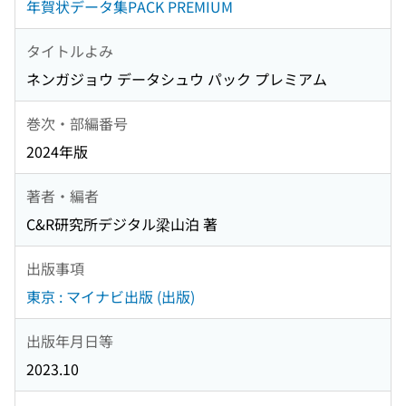
年賀状データ集PACK PREMIUM
タイトルよみ
ネンガジョウ データシュウ パック プレミアム
巻次・部編番号
2024年版
著者・編者
C&R研究所デジタル梁山泊 著
出版事項
東京 : マイナビ出版 (出版)
出版年月日等
2023.10