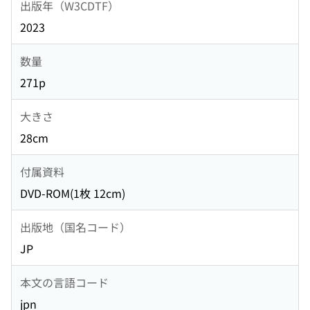
出版年（W3CDTF）
2023
数量
271p
大きさ
28cm
付属資料
DVD-ROM(1枚 12cm)
出版地（国名コード）
JP
本文の言語コード
jpn