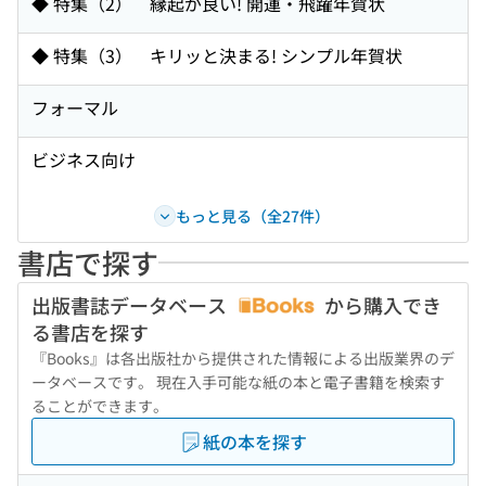
◆ 特集（2） 縁起が良い! 開運・飛躍年賀状
◆ 特集（3） キリッと決まる! シンプル年賀状
フォーマル
ビジネス向け
もっと見る（全27件）
書店で探す
出版書誌データベース
から購入でき
る書店を探す
『Books』は各出版社から提供された情報による出版業界のデ
ータベースです。 現在入手可能な紙の本と電子書籍を検索す
ることができます。
紙の本を探す