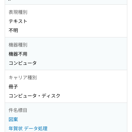
表現種別
テキスト
不明
機器種別
機器不用
コンピュータ
キャリア種別
冊子
コンピュータ・ディスク
件名標目
図案
年賀状 データ処理