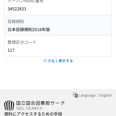
トーハンMARC番号
34522833
目録規則
日本目録規則2018年版
整理区分コード
117
少なく表示する
Language：English
資料にアクセスするための手段