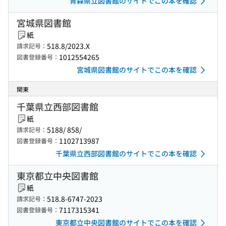
青森県立図書館のサイトでこの本を確認
宮城県図書館
紙
518.8/2023.X
請求記号：
1012554265
図書登録番号：
宮城県図書館のサイトでこの本を確認
関東
千葉県立西部図書館
紙
5188/ 858/
請求記号：
1102713987
図書登録番号：
千葉県立西部図書館のサイトでこの本を確認
東京都立中央図書館
紙
518.8-6747-2023
請求記号：
7117315341
図書登録番号：
東京都立中央図書館のサイトでこの本を確認