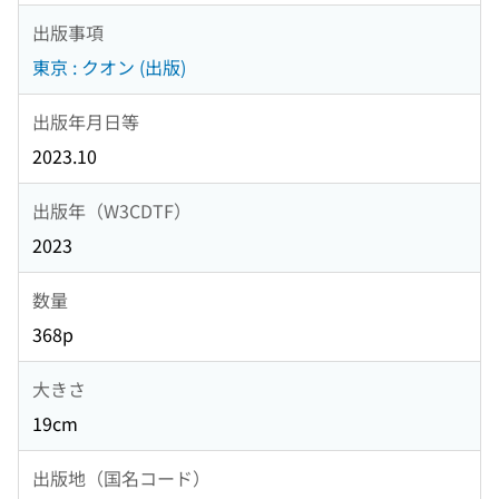
出版事項
東京 : クオン (出版)
出版年月日等
2023.10
出版年（W3CDTF）
2023
数量
368p
大きさ
19cm
出版地（国名コード）