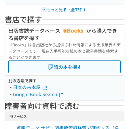
もっと見る（全33件）
書店で探す
出版書誌データベース
から購入でき
る書店を探す
『Books』は各出版社から提供された情報による出版業界のデ
ータベースです。 現在入手可能な紙の本と電子書籍を検索す
ることができます。
紙の本を探す
別の方法で探す
日本の古本屋
Google Book Search
障害者向け資料で読む
他サービス
点字データ サピエ図書館資料検索で確認する（名