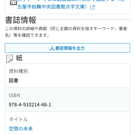
古屋市鶴舞中央図書館点字文庫）
書誌情報
この資料の詳細や典拠（同じ主題の資料を指すキーワード、著者
名）等を確認できます。
書誌情報を出力
紙
資料種別
図書
ISBN
978-4-910214-48-1
タイトル
空間の未来