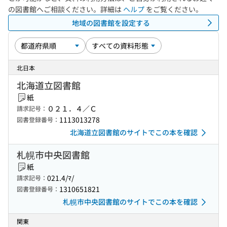
の図書館へご相談ください。詳細は
ヘルプ
をご覧ください。
地域の図書館を設定する
北日本
北海道立図書館
紙
０２１．４／Ｃ
請求記号：
1113013278
図書登録番号：
北海道立図書館のサイトでこの本を確認
札幌市中央図書館
紙
021.4/ﾏ/
請求記号：
1310651821
図書登録番号：
札幌市中央図書館のサイトでこの本を確認
関東