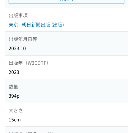
出版事項
東京 : 朝日新聞出版 (出版)
出版年月日等
2023.10
出版年（W3CDTF）
2023
数量
394p
大きさ
15cm