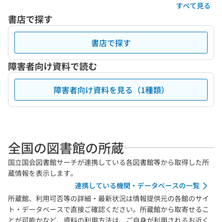
すべて見る
書店で探す
書店で探す
障害者向け資料で読む
障害者向け資料を見る（1種類）
全国の図書館の所蔵
国立国会図書館サーチが連携している各図書館等から取得した所
蔵情報を表示します。
連携している機関・データベースの一覧
所蔵館、利用可否等の詳細・最新状況は情報提供元の各館のサイ
ト・データベースで直接ご確認ください。所蔵館から取寄せるこ
とが可能かなど、資料の利用方法は、ご自身が利用されるお近く