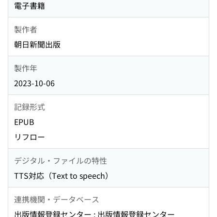
電子書籍
製作者
朝日新聞出版
製作年
2023-10-06
記録形式
EPUB
リフロー
デジタル・ファイルの特性
TTS対応（Text to speech）
連携機関・データベース
出版情報登録センター : 出版情報登録センター