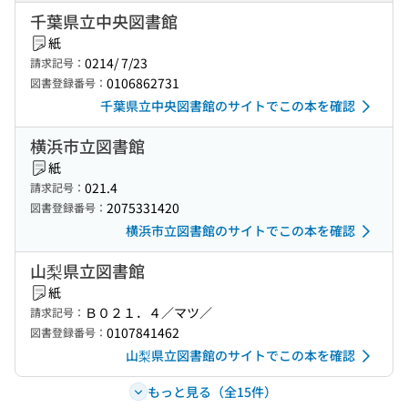
千葉県立中央図書館
紙
0214/ 7/23
請求記号：
0106862731
図書登録番号：
千葉県立中央図書館のサイトでこの本を確認
横浜市立図書館
紙
021.4
請求記号：
2075331420
図書登録番号：
横浜市立図書館のサイトでこの本を確認
山梨県立図書館
紙
Ｂ０２１．４／マツ／
請求記号：
0107841462
図書登録番号：
山梨県立図書館のサイトでこの本を確認
もっと見る（全15件）