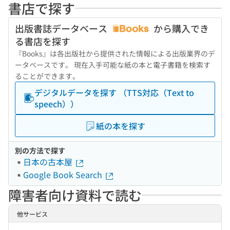
書店で探す
出版書誌データベース
から購入でき
る書店を探す
『Books』は各出版社から提供された情報による出版業界のデ
ータベースです。 現在入手可能な紙の本と電子書籍を検索す
ることができます。
デジタルデータを探す （TTS対応（Text to
speech））
紙の本を探す
別の方法で探す
日本の古本屋
Google Book Search
障害者向け資料で読む
他サービス