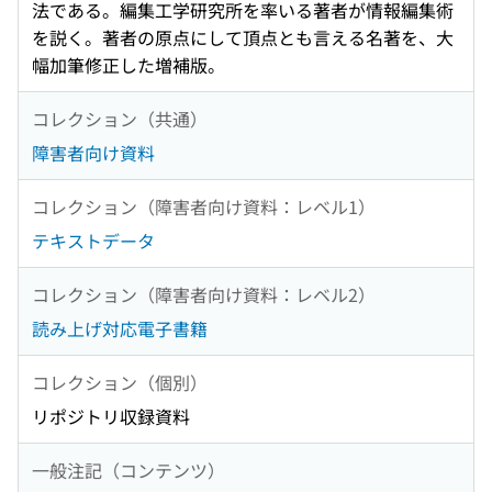
法である。編集工学研究所を率いる著者が情報編集術
を説く。著者の原点にして頂点とも言える名著を、大
幅加筆修正した増補版。
コレクション（共通）
障害者向け資料
コレクション（障害者向け資料：レベル1）
テキストデータ
コレクション（障害者向け資料：レベル2）
読み上げ対応電子書籍
コレクション（個別）
リポジトリ収録資料
一般注記（コンテンツ）