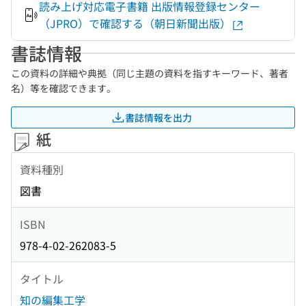
読み上げ対応電子書籍 出版情報登録センター
（JPRO）で確認する（朝日新聞出版）
書誌情報
この資料の詳細や典拠（同じ主題の資料を指すキーワード、著者
名）等を確認できます。
書誌情報を出力
紙
資料種別
図書
ISBN
978-4-02-262083-5
タイトル
知の編集工学