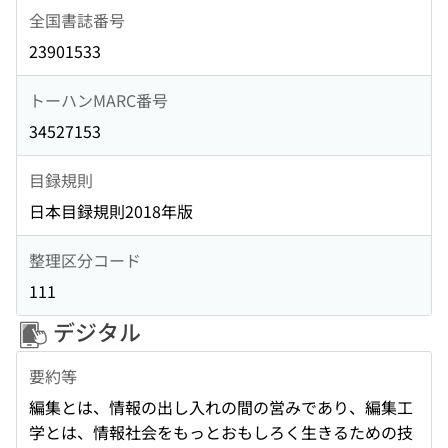
全国書誌番号
23901533
トーハンMARC番号
34527153
目録規則
日本目録規則2018年版
整理区分コード
111
デジタル
要約等
編集とは、情報の出し入れの間の営みであり、編集工
学とは、情報社会をもっとおもしろく生きるための技