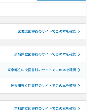
宮城県図書館のサイトでこの本を確認
茨城県立図書館のサイトでこの本を確認
東京都立中央図書館のサイトでこの本を確認
神奈川県立図書館のサイトでこの本を確認
京都府立図書館のサイトでこの本を確認