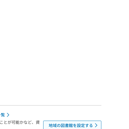
一覧
ことが可能かなど、資
地域の図書館を設定する