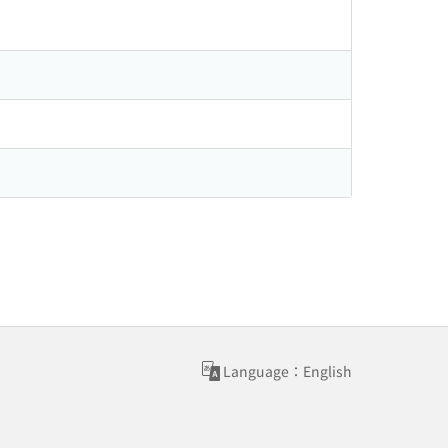
Language：English