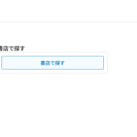
書店で探す
書店で探す