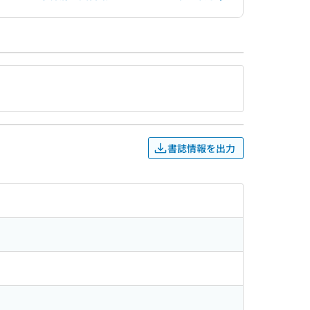
書誌情報を出力