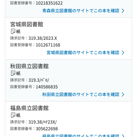
10218351622
図書登録番号：
青森県立図書館のサイトでこの本を確認
宮城県図書館
紙
319.38/2023.X
請求記号：
1012671168
図書登録番号：
宮城県図書館のサイトでこの本を確認
秋田県立図書館
紙
319.3/ﾊﾟﾛ/
請求記号：
140586835
図書登録番号：
秋田県立図書館のサイトでこの本を確認
福島県立図書館
紙
319.38/ﾊﾃ23X/
請求記号：
305622698
図書登録番号：
福島県立図書館のサイトでこの本を確認