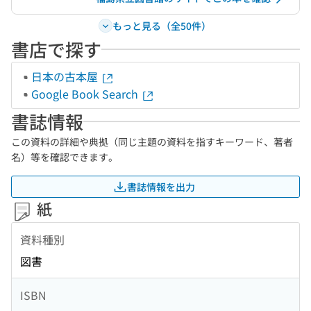
もっと見る（全50件）
書店で探す
日本の古本屋
Google Book Search
書誌情報
この資料の詳細や典拠（同じ主題の資料を指すキーワード、著者
名）等を確認できます。
書誌情報を出力
紙
資料種別
図書
ISBN