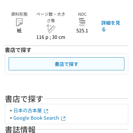
資料形態
ページ数・大き
NDC
さ等
詳細を見
る
紙
525.1
116 p ; 30 cm
書店で探す
書店で探す
書店で探す
日本の古本屋
Google Book Search
書誌情報