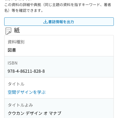
この資料の詳細や典拠（同じ主題の資料を指すキーワード、著者
名）等を確認できます。
書誌情報を出力
紙
資料種別
図書
ISBN
978-4-86211-828-8
タイトル
空間デザインを学ぶ
タイトルよみ
クウカン デザイン オ マナブ