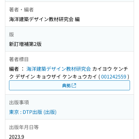
著者・編者
海洋建築デザイン教材研究会 編
版
新訂増補第2版
著者標目
編者 ：
海洋建築デザイン教材研究会
カイヨウ ケンチ
ク デザイン キョウザイ ケンキュウカイ
(
001242559
)
典拠
出版事項
東京 : DTP出版 (出版)
出版年月日等
2023.9