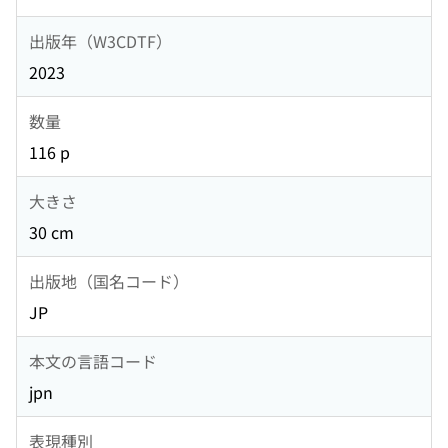
出版年（W3CDTF）
2023
数量
116 p
大きさ
30 cm
出版地（国名コード）
JP
本文の言語コード
jpn
表現種別