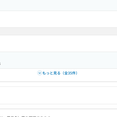
8
もっと見る（全35件）