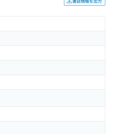
書誌情報を出力