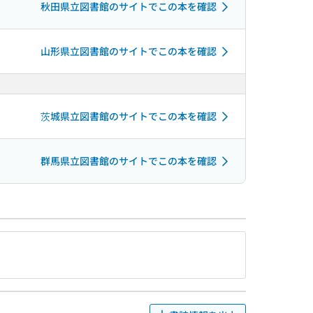
秋田県立図書館のサイトでこの本を確認
山形県立図書館のサイトでこの本を確認
茨城県立図書館のサイトでこの本を確認
群馬県立図書館のサイトでこの本を確認