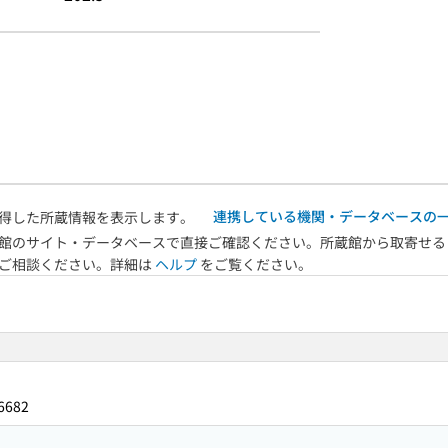
連携している機関・データベースの
得した所蔵情報を表示します。
館のサイト・データベースで直接ご確認ください。所蔵館から取寄せる
へご相談ください。詳細は
ヘルプ
をご覧ください。
6682