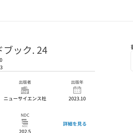
ブック. 24
0
3
出版者
出版年
ニューサイエンス社
2023.10
NDC
詳細を見る
202.5