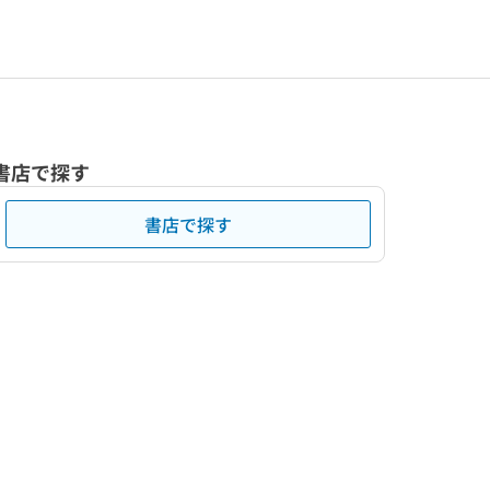
書店で探す
書店で探す