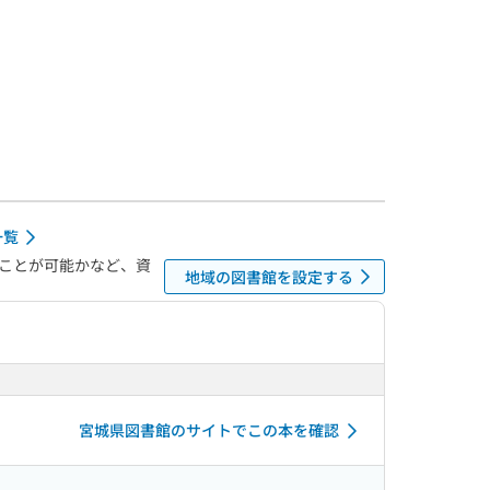
一覧
ことが可能かなど、資
地域の図書館を設定する
宮城県図書館のサイトでこの本を確認