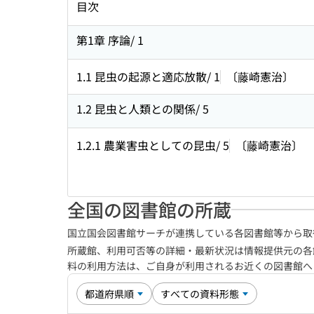
目次
第1章 序論/ 1
1.1 昆虫の起源と適応放散/ 1
〔藤崎憲治〕
1.2 昆虫と人類との関係/ 5
1.2.1 農業害虫としての昆虫/ 5
〔藤崎憲治〕
全国の図書館の所蔵
国立国会図書館サーチが連携している各図書館等から取
所蔵館、利用可否等の詳細・最新状況は情報提供元の各
料の利用方法は、ご自身が利用されるお近くの図書館