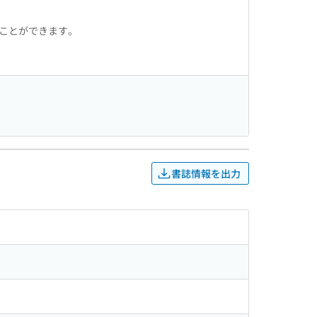
ることができます。
書誌情報を出力