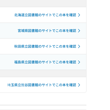
北海道立図書館のサイトでこの本を確認
宮城県図書館のサイトでこの本を確認
秋田県立図書館のサイトでこの本を確認
福島県立図書館のサイトでこの本を確認
埼玉県立熊谷図書館のサイトでこの本を確認