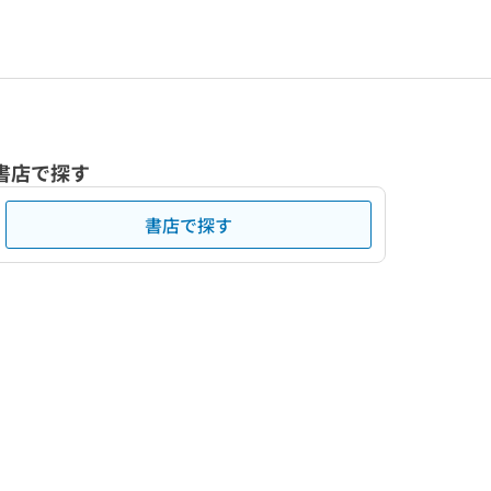
書店で探す
書店で探す