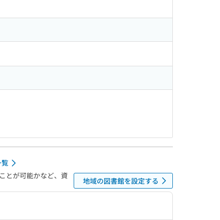
一覧
ことが可能かなど、資
地域の図書館を設定する