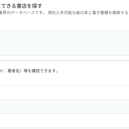
入できる書店を探す
版業界のデータベースです。 現在入手可能な紙の本と電子書籍を検索す
ド、著者名）等を確認できます。