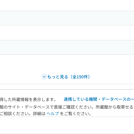
もっと見る（全190件）
連携している機関・データベースの
得した所蔵情報を表示します。
館のサイト・データベースで直接ご確認ください。所蔵館から取寄せる
へご相談ください。詳細は
ヘルプ
をご覧ください。