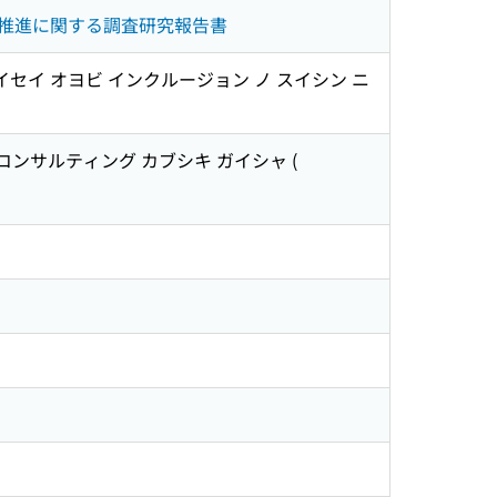
推進に関する調査研究報告書
イセイ オヨビ インクルージョン ノ スイシン ニ
& コンサルティング カブシキ ガイシャ
(