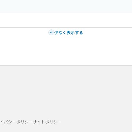
少なく表示する
イバシーポリシー
サイトポリシー