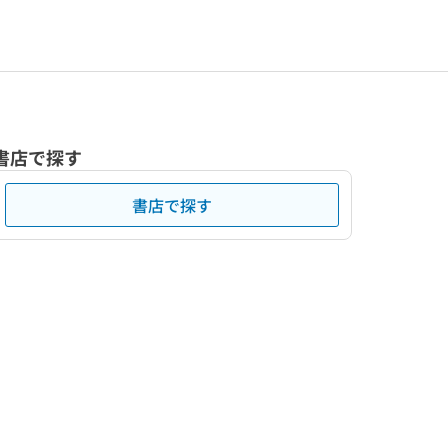
書店で探す
書店で探す