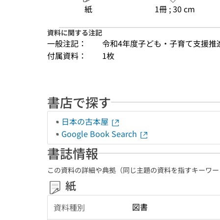
紙
1冊 ; 30 cm
資料に関する注記
一般注記：
令和4年度子ども・子育て支援推
付属資料：
1枚
書店で探す
日本の古本屋
Google Book Search
書誌情報
この資料の詳細や典拠（同じ主題の資料を指すキーワー
紙
図書
資料種別