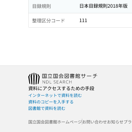
日本目録規則2018年版
目録規則
111
整理区分コード
資料にアクセスするための手段
インターネットで資料を読む
資料のコピーを入手する
図書館で資料を読む
国立国会図書館ホームページ
お問い合わせ
お知らせ
プラ