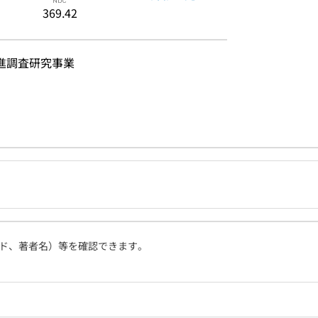
369.42
進調査研究事業
ド、著者名）等を確認できます。