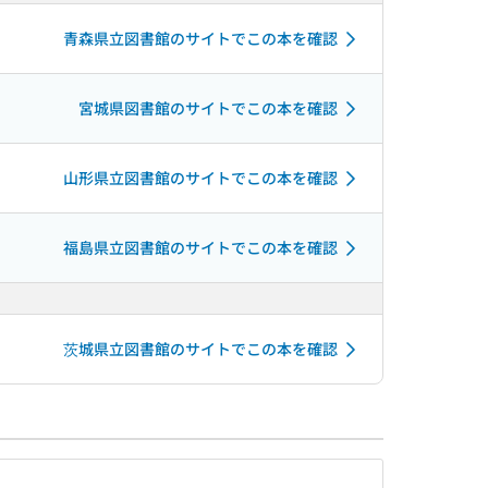
青森県立図書館のサイトでこの本を確認
宮城県図書館のサイトでこの本を確認
山形県立図書館のサイトでこの本を確認
福島県立図書館のサイトでこの本を確認
茨城県立図書館のサイトでこの本を確認