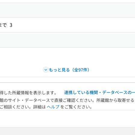
まで
3
もっと見る（全97件）
連携している機関・データベースの
得した所蔵情報を表示します。
館のサイト・データベースで直接ご確認ください。所蔵館から取寄せる
へご相談ください。詳細は
ヘルプ
をご覧ください。