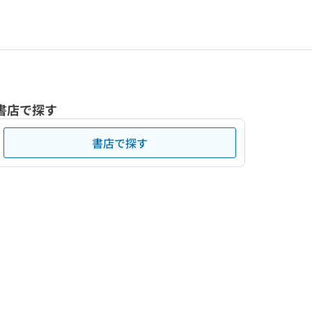
書店で探す
書店で探す