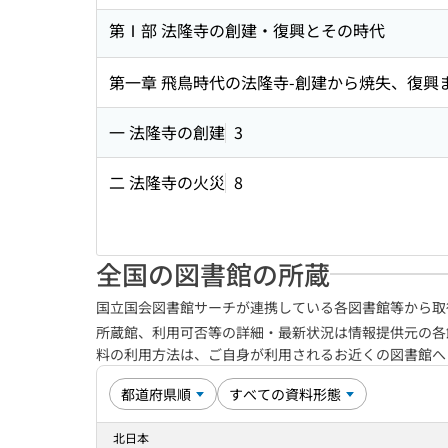
第Ⅰ部 法隆寺の創建・復興とその時代
第一章 飛鳥時代の法隆寺-創建から焼失、復興
一 法隆寺の創建
3
二 法隆寺の火災
8
全国の図書館の所蔵
国立国会図書館サーチが連携している各図書館等から取
所蔵館、利用可否等の詳細・最新状況は情報提供元の各
料の利用方法は、ご自身が利用されるお近くの図書館
北日本