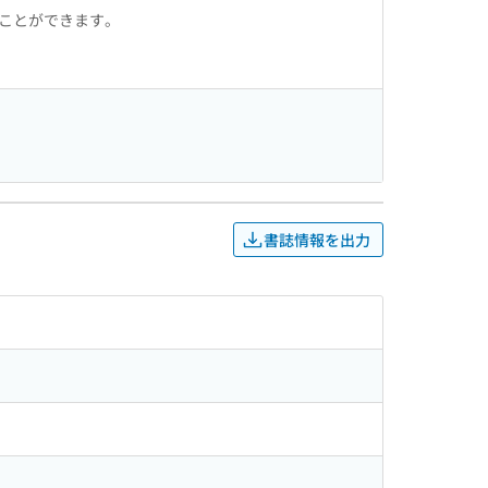
ることができます。
書誌情報を出力