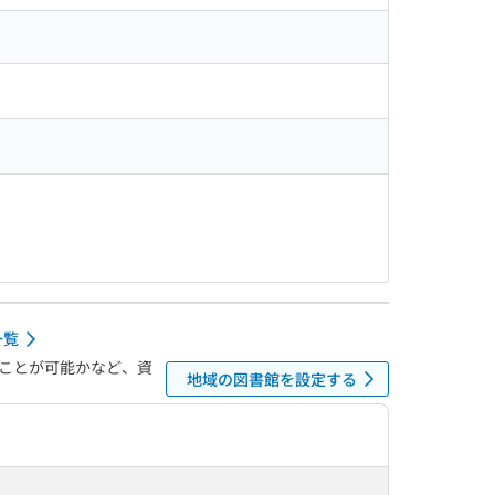
一覧
ことが可能かなど、資
地域の図書館を設定する