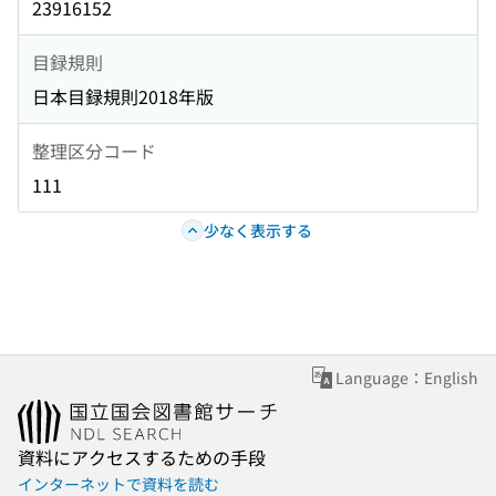
23916152
目録規則
日本目録規則2018年版
整理区分コード
111
少なく表示する
Language：English
資料にアクセスするための手段
インターネットで資料を読む