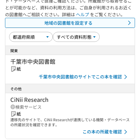
ト・データベースで直接ご確認ください。所蔵館から取寄せるこ
とが可能かなど、資料の利用方法は、ご自身が利用されるお近く
の図書館へご相談ください。詳細は
ヘルプ
をご覧ください。
地域の図書館を設定する
関東
千葉市中央図書館
紙
千葉市中央図書館のサイトでこの本を確認
その他
CiNii Research
検索サービス
紙
遷移先のサイトで、CiNii Researchが連携している機関・データベース
の所蔵状況を確認できます。
この本の所蔵を確認