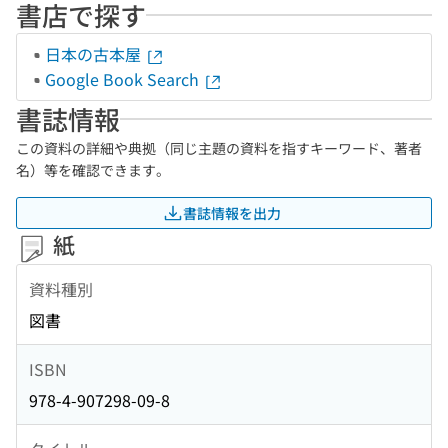
書店で探す
日本の古本屋
Google Book Search
書誌情報
この資料の詳細や典拠（同じ主題の資料を指すキーワード、著者
名）等を確認できます。
書誌情報を出力
紙
資料種別
図書
ISBN
978-4-907298-09-8