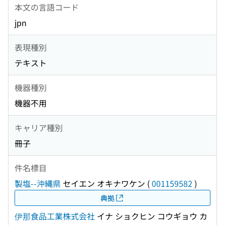
本文の言語コード
jpn
表現種別
テキスト
機器種別
機器不用
キャリア種別
冊子
件名標目
製塩--沖縄県
セイエン オキナワケン
(
001159582
)
典拠
伊那食品工業株式会社
イナ ショクヒン コウギョウ カ