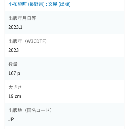
小布施町 (長野県) : 文屋 (出版)
出版年月日等
2023.1
出版年（W3CDTF）
2023
数量
167 p
大きさ
19 cm
出版地（国名コード）
JP