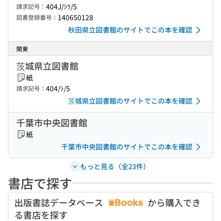
404J/ｼﾂ/5
請求記号：
140650128
図書登録番号：
秋田県立図書館のサイトでこの本を確認
関東
茨城県立図書館
紙
404/ｼ/5
請求記号：
茨城県立図書館のサイトでこの本を確認
千葉市中央図書館
紙
千葉市中央図書館のサイトでこの本を確認
もっと見る（全23件）
書店で探す
出版書誌データベース
から購入でき
る書店を探す