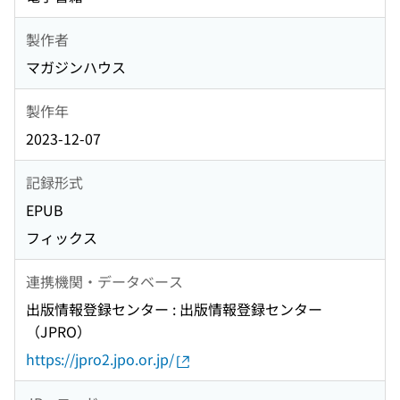
製作者
マガジンハウス
製作年
2023-12-07
記録形式
EPUB
フィックス
連携機関・データベース
出版情報登録センター : 出版情報登録センター
（JPRO）
https://jpro2.jpo.or.jp/