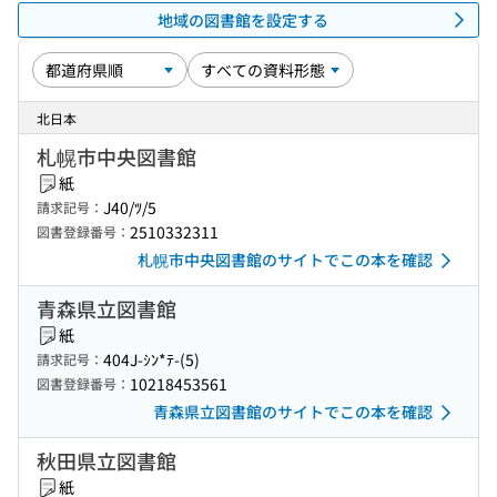
地域の図書館を設定する
北日本
札幌市中央図書館
紙
J40/ﾂ/5
請求記号：
2510332311
図書登録番号：
札幌市中央図書館のサイトでこの本を確認
青森県立図書館
紙
404J-ｼﾝ*ﾃ-(5)
請求記号：
10218453561
図書登録番号：
青森県立図書館のサイトでこの本を確認
秋田県立図書館
紙