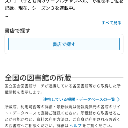
ス）」（子ども向けケーブルチャンネル）で視聴率１位を
記録。現在、シーズン３を連載中。
...
すべて見る
書店で探す
書店で探す
全国の図書館の所蔵
国立国会図書館サーチが連携している各図書館等から取得した所
蔵情報を表示します。
連携している機関・データベースの一覧
所蔵館、利用可否等の詳細・最新状況は情報提供元の各館のサイ
ト・データベースで直接ご確認ください。所蔵館から取寄せるこ
とが可能かなど、資料の利用方法は、ご自身が利用されるお近く
の図書館へご相談ください。詳細は
ヘルプ
をご覧ください。