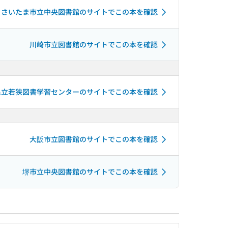
さいたま市立中央図書館のサイトでこの本を確認
川崎市立図書館のサイトでこの本を確認
県立若狭図書学習センターのサイトでこの本を確認
大阪市立図書館のサイトでこの本を確認
堺市立中央図書館のサイトでこの本を確認