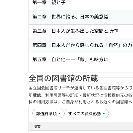
第一章 親と子
第二章 世界に誇る、日本の美意識
第三章 日本人が生み出した空間と所作
第四章 日本人だから感じられる「自然」の力
第五章 自と他――「敵」も味方に
全国の図書館の所蔵
国立国会図書館サーチが連携している各図書館等から取
所蔵館、利用可否等の詳細・最新状況は情報提供元の各
料の利用方法は、ご自身が利用されるお近くの図書館
関東