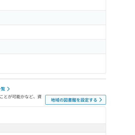
一覧
ことが可能かなど、資
地域の図書館を設定する