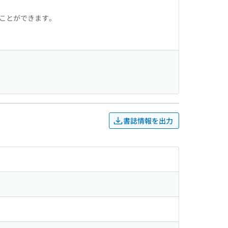
ることができます。
書誌情報を出力