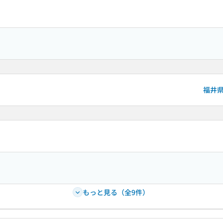
福井
もっと見る（全9件）