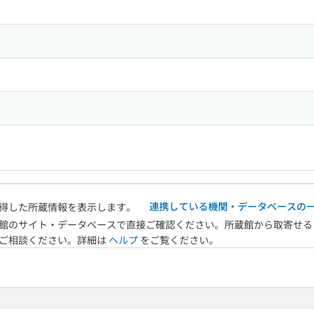
連携している機関・データベースの
得した所蔵情報を表示します。
館のサイト・データベースで直接ご確認ください。所蔵館から取寄せる
へご相談ください。詳細は
ヘルプ
をご覧ください。