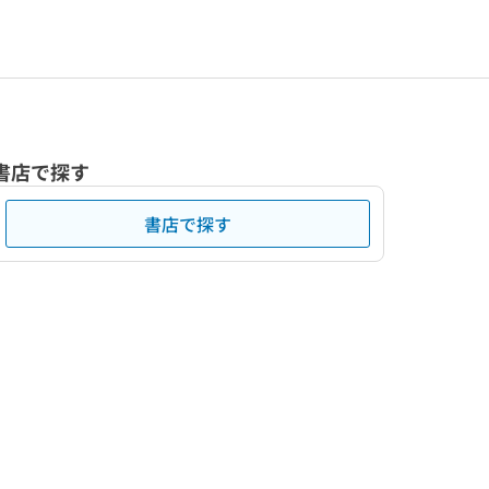
書店で探す
書店で探す