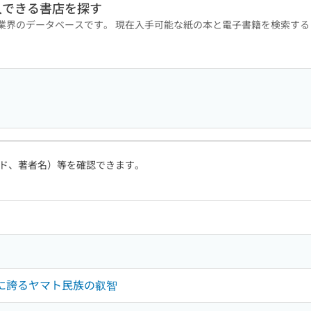
入できる書店を探す
版業界のデータベースです。 現在入手可能な紙の本と電子書籍を検索す
ド、著者名）等を確認できます。
界に誇るヤマト民族の叡智