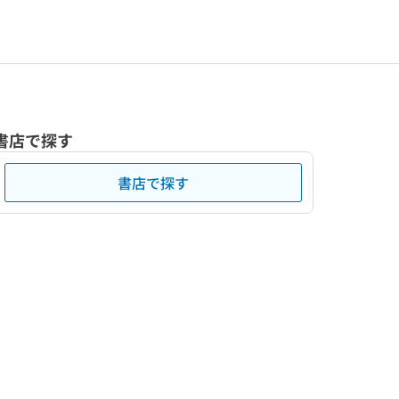
書店で探す
書店で探す