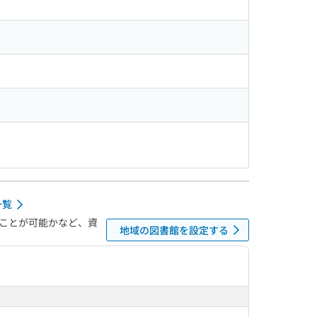
一覧
ことが可能かなど、資
地域の図書館を設定する