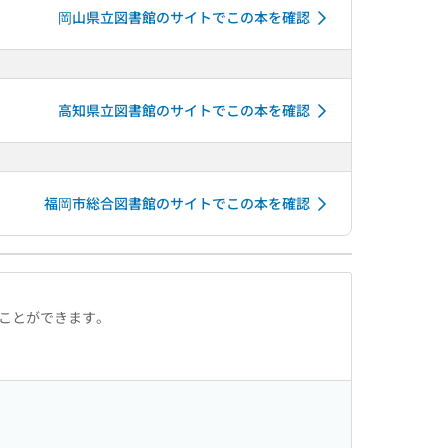
岡山県立図書館のサイトでこの本を確認
高知県立図書館のサイトでこの本を確認
福岡市総合図書館のサイトでこの本を確認
ることができます。