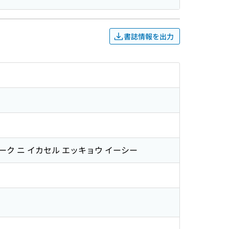
書誌情報を出力
ワーク ニ イカセル エッキョウ イーシー