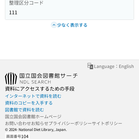
整理区分コード
111
少なく表示する
Language：English
資料にアクセスするための手段
インターネットで資料を読む
資料のコピーを入手する
図書館で資料を読む
国立国会図書館ホームページ
お問い合わせ
お知らせ
プライバシーポリシー
サイトポリシー
© 2024- National Diet Library, Japan.
104
画面番号