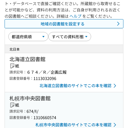
ト・データベースで直接ご確認ください。所蔵館から取寄せるこ
とが可能かなど、資料の利用方法は、ご自身が利用されるお近く
の図書館へご相談ください。詳細は
ヘルプ
をご覧ください。
地域の図書館を設定する
北日本
北海道立図書館
紙
６７４／Ｒ／企画広報
請求記号：
1113032096
図書登録番号：
北海道立図書館のサイトでこの本を確認
札幌市中央図書館
紙
674/ﾓ/
請求記号：
1310660574
図書登録番号：
札幌市中央図書館のサイトでこの本を確認