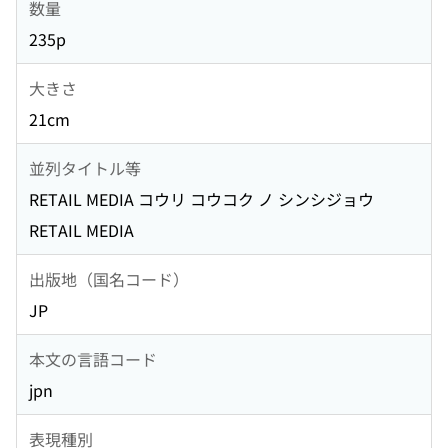
数量
235p
大きさ
21cm
並列タイトル等
RETAIL MEDIA コウリ コウコク ノ シンシジョウ
RETAIL MEDIA
出版地（国名コード）
JP
本文の言語コード
jpn
表現種別