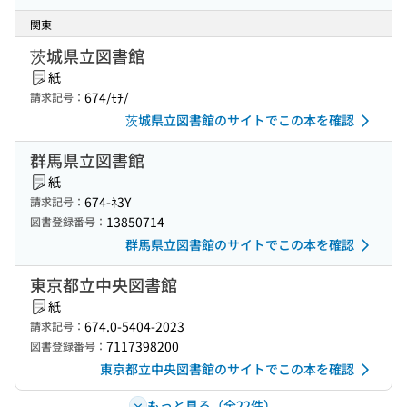
関東
茨城県立図書館
紙
674/ﾓﾁ/
請求記号：
茨城県立図書館のサイトでこの本を確認
群馬県立図書館
紙
674-ﾈ3Y
請求記号：
13850714
図書登録番号：
群馬県立図書館のサイトでこの本を確認
東京都立中央図書館
紙
674.0-5404-2023
請求記号：
7117398200
図書登録番号：
東京都立中央図書館のサイトでこの本を確認
もっと見る（全22件）