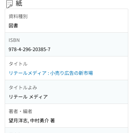
紙
資料種別
図書
ISBN
978-4-296-20385-7
タイトル
リテールメディア : 小売り広告の新市場
タイトルよみ
リテール メディア
著者・編者
望月洋志, 中村勇介 著