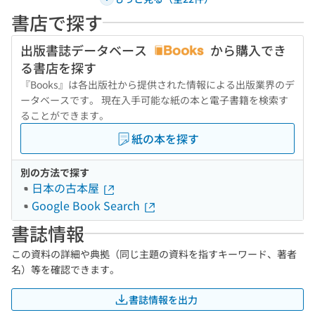
書店で探す
出版書誌データベース
から購入でき
る書店を探す
『Books』は各出版社から提供された情報による出版業界のデ
ータベースです。 現在入手可能な紙の本と電子書籍を検索す
ることができます。
紙の本を探す
別の方法で探す
日本の古本屋
Google Book Search
書誌情報
この資料の詳細や典拠（同じ主題の資料を指すキーワード、著者
名）等を確認できます。
書誌情報を出力