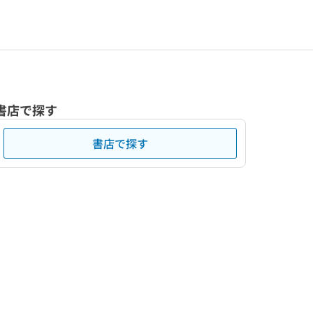
書店で探す
書店で探す