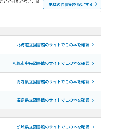
ことが可能かなど、資
地域の図書館を設定する
北海道立図書館のサイトでこの本を確認
札幌市中央図書館のサイトでこの本を確認
青森県立図書館のサイトでこの本を確認
福島県立図書館のサイトでこの本を確認
茨城県立図書館のサイトでこの本を確認