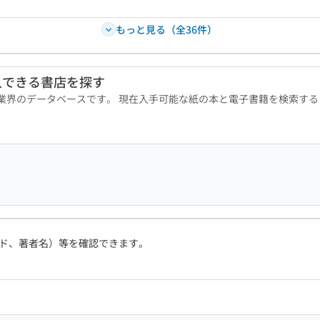
もっと見る（全36件）
入できる書店を探す
版業界のデータベースです。 現在入手可能な紙の本と電子書籍を検索す
ド、著者名）等を確認できます。