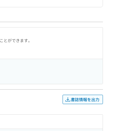
ることができます。
書誌情報を出力