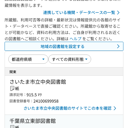
蔵情報を表示します。
連携している機関・データベースの一覧
所蔵館、利用可否等の詳細・最新状況は情報提供元の各館のサイ
ト・データベースで直接ご確認ください。所蔵館から取寄せるこ
とが可能かなど、資料の利用方法は、ご自身が利用されるお近く
の図書館へご相談ください。詳細は
ヘルプ
をご覧ください。
地域の図書館を設定する
関東
さいたま市立中央図書館
紙
915.5 ﾏﾂ
請求記号：
24100699958
図書登録番号：
さいたま市立中央図書館のサイトでこの本を確認
千葉県立東部図書館
紙