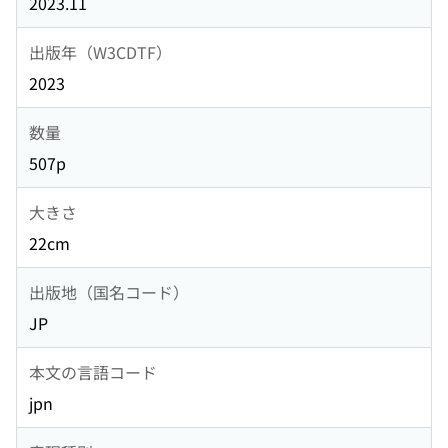
2023.11
出版年（W3CDTF）
2023
数量
507p
大きさ
22cm
出版地（国名コード）
JP
本文の言語コード
jpn