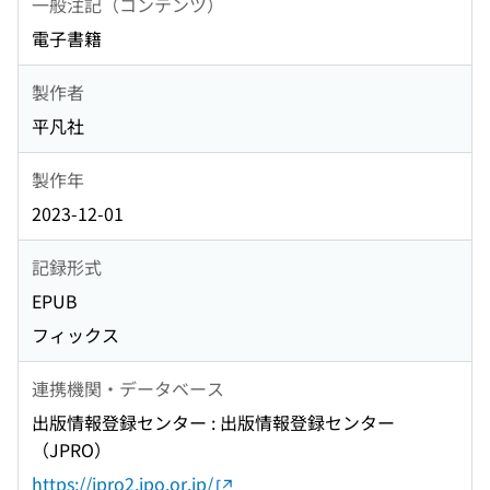
一般注記（コンテンツ）
電子書籍
製作者
平凡社
製作年
2023-12-01
記録形式
EPUB
フィックス
連携機関・データベース
出版情報登録センター : 出版情報登録センター
（JPRO）
https://jpro2.jpo.or.jp/