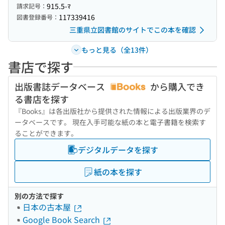
915.5-ﾏ
請求記号：
117339416
図書登録番号：
三重県立図書館のサイトでこの本を確認
もっと見る（全13件）
書店で探す
出版書誌データベース
から購入でき
る書店を探す
『Books』は各出版社から提供された情報による出版業界のデ
ータベースです。 現在入手可能な紙の本と電子書籍を検索す
ることができます。
デジタルデータを探す
紙の本を探す
別の方法で探す
日本の古本屋
Google Book Search