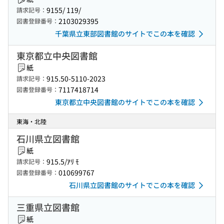
9155/ 119/
請求記号：
2103029395
図書登録番号：
千葉県立東部図書館のサイトでこの本を確認
東京都立中央図書館
紙
915.50-5110-2023
請求記号：
7117418714
図書登録番号：
東京都立中央図書館のサイトでこの本を確認
東海・北陸
石川県立図書館
紙
915.5/ｱﾘ ﾓ
請求記号：
010699767
図書登録番号：
石川県立図書館のサイトでこの本を確認
三重県立図書館
紙