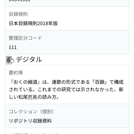
目録規則
日本目録規則2018年版
整理区分コード
111
デジタル
要約等
『おくの細道』は、連歌の形式である「百韻」で構成
されている。これまでの研究では示されなかった、新
しい松尾芭蕉の読み方。
コレクション（個別）
リポジトリ収録資料