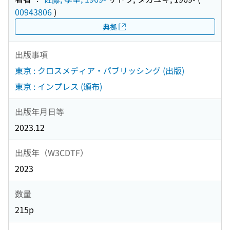
00943806
)
典拠
出版事項
東京 : クロスメディア・パブリッシング (出版)
東京 : インプレス (頒布)
出版年月日等
2023.12
出版年（W3CDTF）
2023
数量
215p