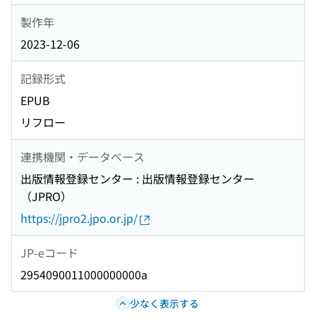
製作年
2023-12-06
記録形式
EPUB
リフロー
連携機関・データベース
出版情報登録センター : 出版情報登録センター
（JPRO）
https://jpro2.jpo.or.jp/
JP-eコード
2954090011000000000a
少なく表示する