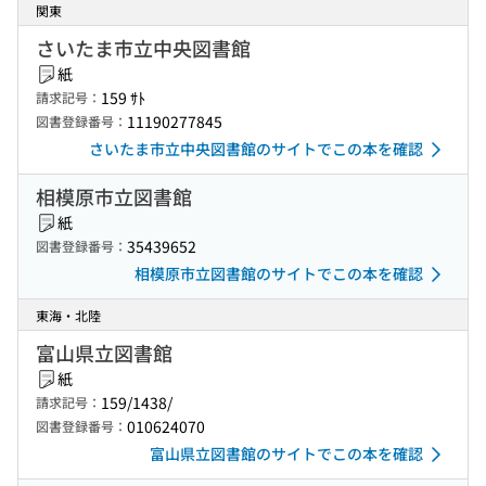
関東
さいたま市立中央図書館
紙
159 ｻﾄ
請求記号：
11190277845
図書登録番号：
さいたま市立中央図書館のサイトでこの本を確認
相模原市立図書館
紙
35439652
図書登録番号：
相模原市立図書館のサイトでこの本を確認
東海・北陸
富山県立図書館
紙
159/1438/
請求記号：
010624070
図書登録番号：
富山県立図書館のサイトでこの本を確認