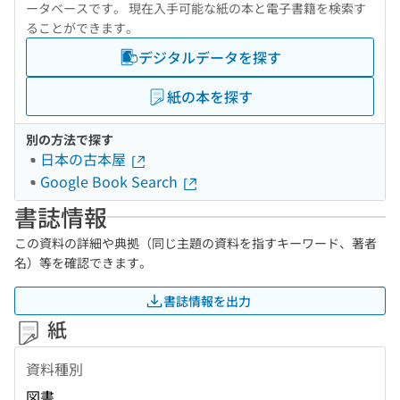
ータベースです。 現在入手可能な紙の本と電子書籍を検索す
ることができます。
デジタルデータを探す
紙の本を探す
別の方法で探す
日本の古本屋
Google Book Search
書誌情報
この資料の詳細や典拠（同じ主題の資料を指すキーワード、著者
名）等を確認できます。
書誌情報を出力
紙
資料種別
図書