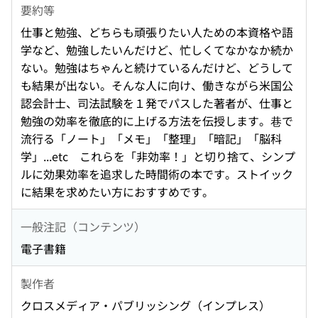
要約等
仕事と勉強、どちらも頑張りたい人ための本資格や語
学など、勉強したいんだけど、忙しくてなかなか続か
ない。勉強はちゃんと続けているんだけど、どうして
も結果が出ない。そんな人に向け、働きながら米国公
認会計士、司法試験を１発でパスした著者が、仕事と
勉強の効率を徹底的に上げる方法を伝授します。巷で
流行る「ノート」「メモ」「整理」「暗記」「脳科
学」...etc これらを「非効率！」と切り捨て、シンプ
ルに効果効率を追求した時間術の本です。ストイック
に結果を求めたい方におすすめです。
一般注記（コンテンツ）
電子書籍
製作者
クロスメディア・パブリッシング（インプレス）