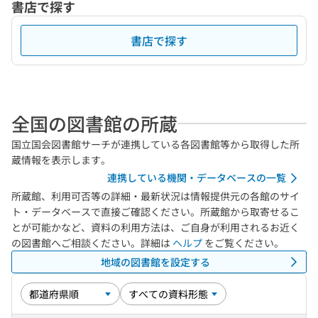
書店で探す
書店で探す
全国の図書館の所蔵
国立国会図書館サーチが連携している各図書館等から取得した所
蔵情報を表示します。
連携している機関・データベースの一覧
所蔵館、利用可否等の詳細・最新状況は情報提供元の各館のサイ
ト・データベースで直接ご確認ください。所蔵館から取寄せるこ
とが可能かなど、資料の利用方法は、ご自身が利用されるお近く
の図書館へご相談ください。詳細は
ヘルプ
をご覧ください。
地域の図書館を設定する