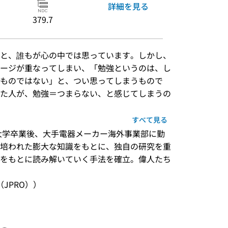
詳細を見る
379.7
と、誰もが心の中では思っています。しかし、
ージが重なってしまい、「勉強というのは、し
ものではない」と、つい思ってしまうもので
た人が、勉強＝つまらない、と感じてしまうの
すべて見る
大学卒業後、大手電器メーカー海外事業部に勤
培われた膨大な知識をもとに、独自の研究を重
をもとに読み解いていく手法を確立。偉人たち
JPRO））