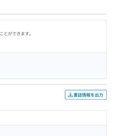
ることができます。
書誌情報を出力