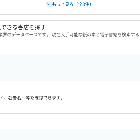
もっと見る（全8件）
入できる書店を探す
版業界のデータベースです。 現在入手可能な紙の本と電子書籍を検索す
ド、著者名）等を確認できます。