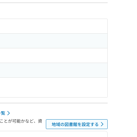
一覧
ことが可能かなど、資
地域の図書館を設定する