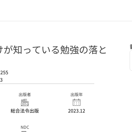
けが知っている勉強の落と
255
3
出版者
出版年
総合法令出版
2023.12
NDC