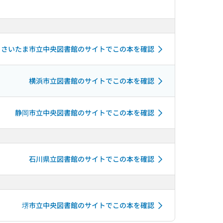
さいたま市立中央図書館のサイトでこの本を確認
横浜市立図書館のサイトでこの本を確認
静岡市立中央図書館のサイトでこの本を確認
石川県立図書館のサイトでこの本を確認
堺市立中央図書館のサイトでこの本を確認