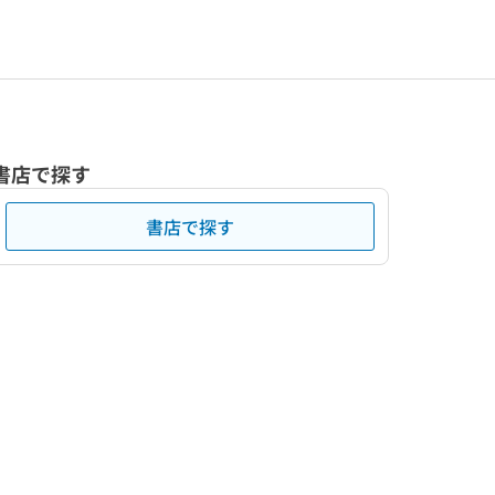
書店で探す
書店で探す