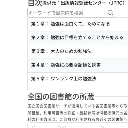
目次
提供元：出版情報登録センター（JPRO）
キーワ
第１章： 勉強は面白くて、ためになる
第２章： 勉強は目標を立てることから始まる
第３章： 大人のための勉強法
第４章： 勉強に必要な記憶と読書
第５章： ワンランク上の勉強法
全国の図書館の所蔵
国立国会図書館サーチが連携している各図書館等から取
所蔵館、利用可否等の詳細・最新状況は情報提供元の各
料の利用方法は、ご自身が利用されるお近くの図書館