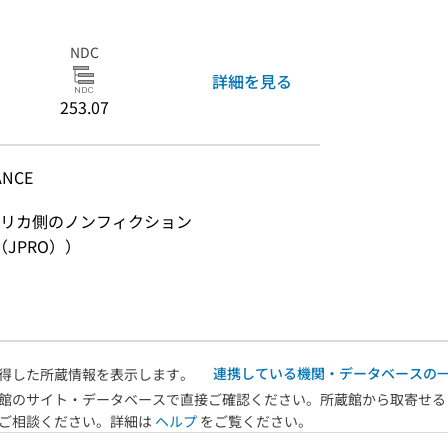
NDC
詳細を見る
253.07
ANCE
リカ側のノンフィクション
JPRO））
連携している機関・データベースの
得した所蔵情報を表示します。
館のサイト・データベースで直接ご確認ください。所蔵館から取寄せる
へご相談ください。詳細は
ヘルプ
をご覧ください。