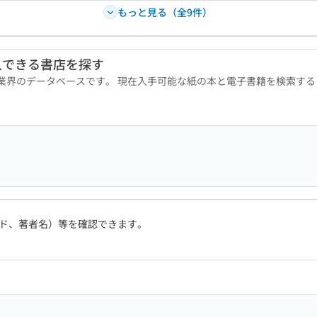
もっと見る（全9件）
入できる書店を探す
版業界のデータベースです。 現在入手可能な紙の本と電子書籍を検索す
ド、著者名）等を確認できます。