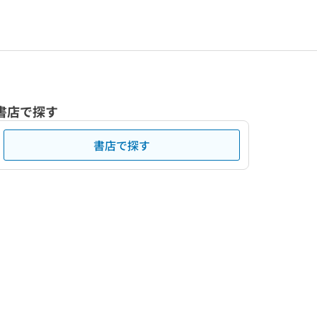
書店で探す
書店で探す