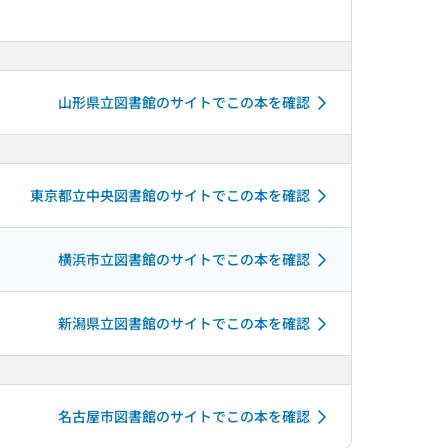
山形県立図書館のサイトでこの本を確認
東京都立中央図書館のサイトでこの本を確認
横浜市立図書館のサイトでこの本を確認
新潟県立図書館のサイトでこの本を確認
名古屋市図書館のサイトでこの本を確認