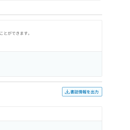
ることができます。
書誌情報を出力