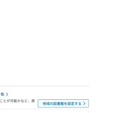
一覧
ことが可能かなど、資
地域の図書館を設定する