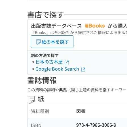
書店で探す
出版書誌データベース
から購
『Books』は各出版社から提供された情報による出
紙の本を探す
別の方法で探す
日本の古本屋
Google Book Search
書誌情報
この資料の詳細や典拠（同じ主題の資料を指すキーワー
紙
図書
資料種別
978-4-7986-3006-9
ISBN