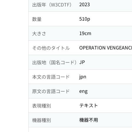
2023
出版年（W3CDTF）
510p
数量
19cm
大きさ
OPERATION VENGEANC
その他のタイトル
JP
出版地（国名コード）
jpn
本文の言語コード
eng
原文の言語コード
テキスト
表現種別
機器不用
機器種別