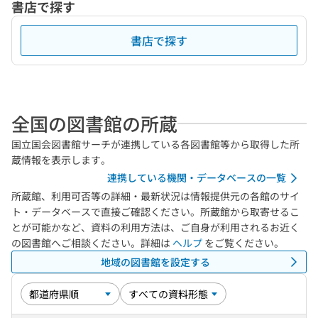
書店で探す
書店で探す
全国の図書館の所蔵
国立国会図書館サーチが連携している各図書館等から取得した所
蔵情報を表示します。
連携している機関・データベースの一覧
所蔵館、利用可否等の詳細・最新状況は情報提供元の各館のサイ
ト・データベースで直接ご確認ください。所蔵館から取寄せるこ
とが可能かなど、資料の利用方法は、ご自身が利用されるお近く
の図書館へご相談ください。詳細は
ヘルプ
をご覧ください。
地域の図書館を設定する