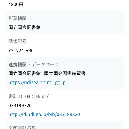
4800円
所蔵機関
国立国会図書館
請求記号
Y2-N24-R36
連携機関・データベース
国立国会図書館 : 国立国会図書館蔵書
https://ndlsearch.ndl.go.jp
書誌ID（NDLBibID）
033199320
http://id.ndl.go.jp/bib/033199320
全国書誌番号