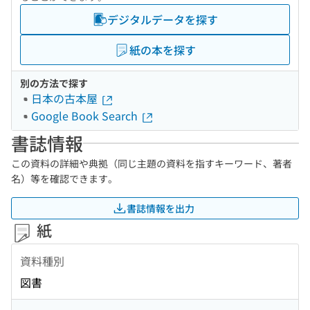
デジタルデータを探す
紙の本を探す
別の方法で探す
日本の古本屋
Google Book Search
書誌情報
この資料の詳細や典拠（同じ主題の資料を指すキーワード、著者
名）等を確認できます。
書誌情報を出力
紙
資料種別
図書