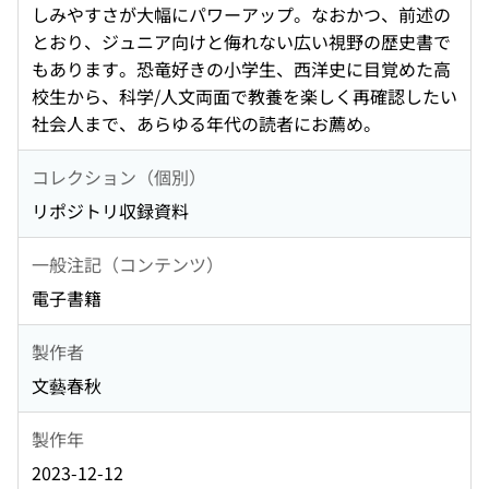
しみやすさが大幅にパワーアップ。なおかつ、前述の
とおり、ジュニア向けと侮れない広い視野の歴史書で
もあります。恐竜好きの小学生、西洋史に目覚めた高
校生から、科学/人文両面で教養を楽しく再確認したい
社会人まで、あらゆる年代の読者にお薦め。
コレクション（個別）
リポジトリ収録資料
一般注記（コンテンツ）
電子書籍
製作者
文藝春秋
製作年
2023-12-12