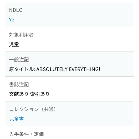
NDLC
Y2
対象利用者
児童
一般注記
原タイトル: ABSOLUTELY EVERYTHING!
書誌注記
文献あり 索引あり
コレクション（共通）
児童書
入手条件・定価