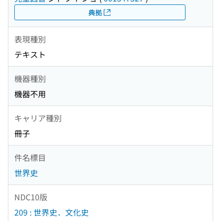
典拠
表現種別
テキスト
機器種別
機器不用
キャリア種別
冊子
件名標目
世界史
NDC10版
209 : 世界史．文化史