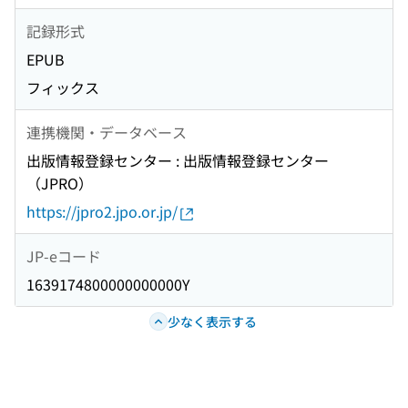
記録形式
EPUB
フィックス
連携機関・データベース
出版情報登録センター : 出版情報登録センター
（JPRO）
https://jpro2.jpo.or.jp/
JP-eコード
1639174800000000000Y
少なく表示する