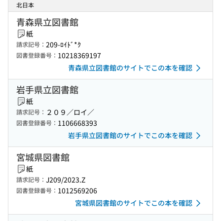
北日本
青森県立図書館
紙
209-ﾛｲﾄﾞ*ｸ
請求記号：
10218369197
図書登録番号：
青森県立図書館のサイトでこの本を確認
岩手県立図書館
紙
２０９／ロイ／
請求記号：
1106668393
図書登録番号：
岩手県立図書館のサイトでこの本を確認
宮城県図書館
紙
J209/2023.Z
請求記号：
1012569206
図書登録番号：
宮城県図書館のサイトでこの本を確認