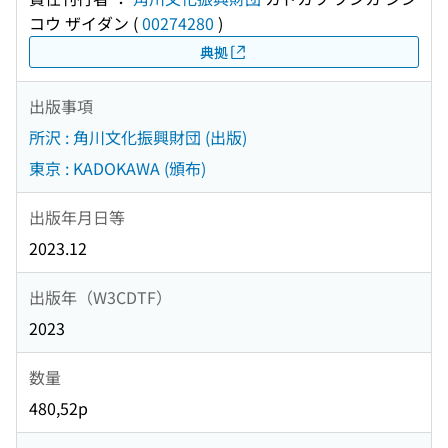
コウ ザイダン
(
00274280
)
典拠
出版事項
所沢 : 角川文化振興財団 (出版)
東京 : KADOKAWA (頒布)
出版年月日等
2023.12
出版年（W3CDTF）
2023
数量
480,52p