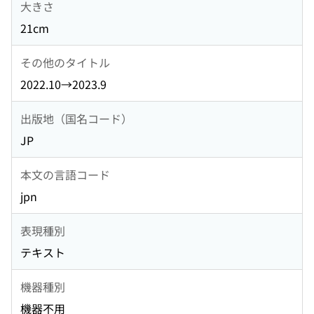
大きさ
21cm
その他のタイトル
2022.10→2023.9
出版地（国名コード）
JP
本文の言語コード
jpn
表現種別
テキスト
機器種別
機器不用