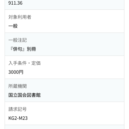
911.36
対象利用者
一般
一般注記
『俳句』別冊
入手条件・定価
3000円
所蔵機関
国立国会図書館
請求記号
KG2-M23