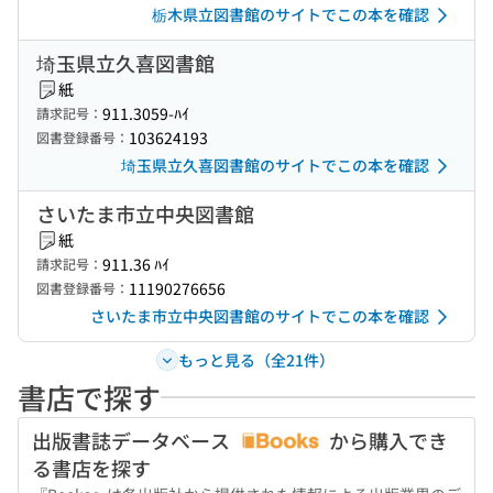
栃木県立図書館のサイトでこの本を確認
埼玉県立久喜図書館
紙
911.3059-ﾊｲ
請求記号：
103624193
図書登録番号：
埼玉県立久喜図書館のサイトでこの本を確認
さいたま市立中央図書館
紙
911.36 ﾊｲ
請求記号：
11190276656
図書登録番号：
さいたま市立中央図書館のサイトでこの本を確認
もっと見る（全21件）
書店で探す
出版書誌データベース
から購入でき
る書店を探す