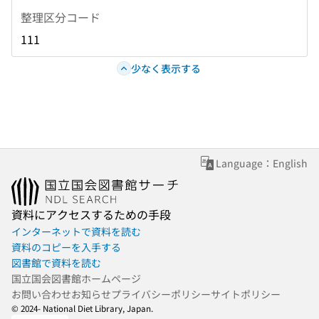
整理区分コード
111
少なく表示する
Language：English
資料にアクセスするための手段
インターネットで資料を読む
資料のコピーを入手する
図書館で資料を読む
国立国会図書館ホームページ
お問い合わせ
お知らせ
プライバシーポリシー
サイトポリシー
© 2024- National Diet Library, Japan.