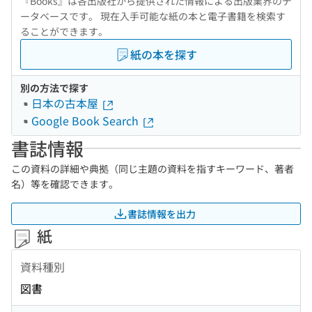
『Books』は各出版社から提供された情報による出版業界のデ
ータベースです。 現在入手可能な紙の本と電子書籍を検索す
ることができます。
紙の本を探す
別の方法で探す
日本の古本屋
Google Book Search
書誌情報
この資料の詳細や典拠（同じ主題の資料を指すキーワード、著者
名）等を確認できます。
書誌情報を出力
紙
資料種別
図書