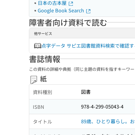
日本の古本屋
Google Book Search
障害者向け資料で読む
他サービス
点字データ サピエ図書館資料検索で確認
書誌情報
この資料の詳細や典拠（同じ主題の資料を指すキーワー
紙
図書
資料種別
978-4-299-05043-4
ISBN
89歳、ひとり暮らし。
タイトル