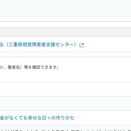
する（三重県視覚障害者支援センター）
ド、著者名）等を確認できます。
お金がなくても幸せな日々の作りかた