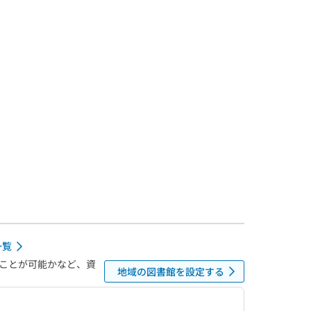
一覧
ことが可能かなど、資
地域の図書館を設定する