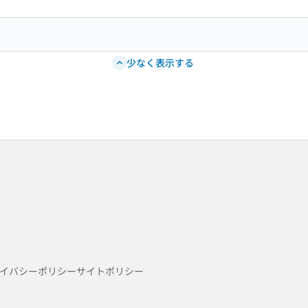
少なく表示する
イバシーポリシー
サイトポリシー