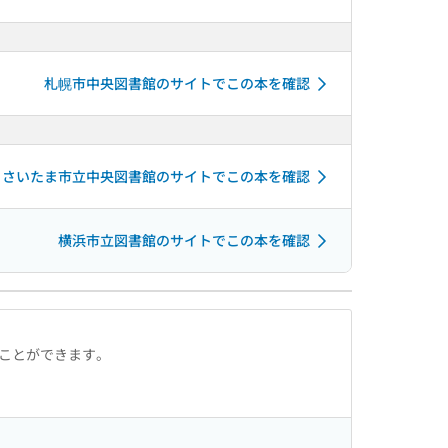
札幌市中央図書館のサイトでこの本を確認
さいたま市立中央図書館のサイトでこの本を確認
横浜市立図書館のサイトでこの本を確認
ることができます。