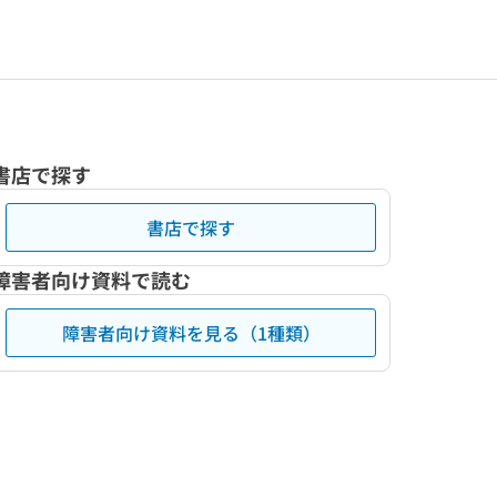
書店で探す
書店で探す
障害者向け資料で読む
障害者向け資料を見る（1種類）