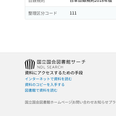
日本目録規則2018年版
目録規則
111
整理区分コード
資料にアクセスするための手段
インターネットで資料を読む
資料のコピーを入手する
図書館で資料を読む
国立国会図書館ホームページ
お問い合わせ
お知らせ
プラ