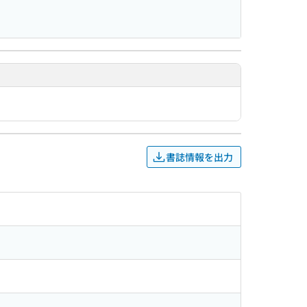
書誌情報を出力