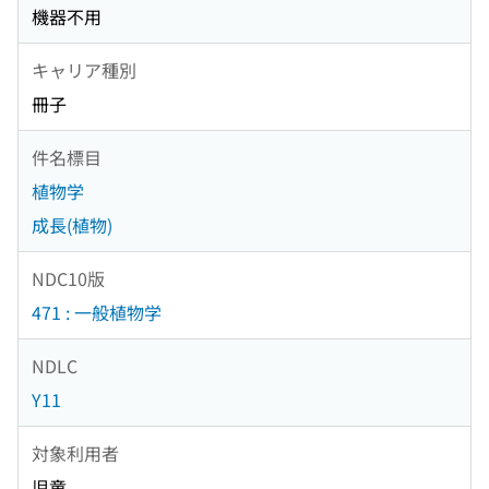
機器不用
キャリア種別
冊子
件名標目
植物学
成長(植物)
NDC10版
471 : 一般植物学
NDLC
Y11
対象利用者
児童