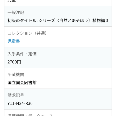
一般注記
初版のタイトル: シリーズ〈自然とあそぼう〉植物編 3
コレクション（共通）
児童書
入手条件・定価
2700円
所蔵機関
国立国会図書館
請求記号
Y11-N24-R36
連携機関・データベース