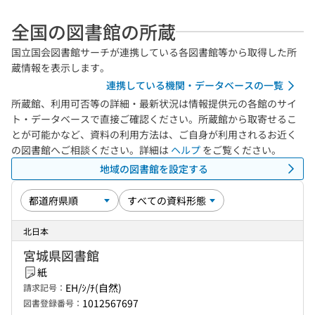
全国の図書館の所蔵
国立国会図書館サーチが連携している各図書館等から取得した所
蔵情報を表示します。
連携している機関・データベースの一覧
所蔵館、利用可否等の詳細・最新状況は情報提供元の各館のサイ
ト・データベースで直接ご確認ください。所蔵館から取寄せるこ
とが可能かなど、資料の利用方法は、ご自身が利用されるお近く
の図書館へご相談ください。詳細は
ヘルプ
をご覧ください。
地域の図書館を設定する
北日本
宮城県図書館
紙
EH/ｼ/ﾁ(自然)
請求記号：
1012567697
図書登録番号：