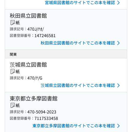
宮城県図書館のサイトでこの本を確認
秋田県立図書館
紙
470J/ﾅｵ/
請求記号：
147246581
図書登録番号：
秋田県立図書館のサイトでこの本を確認
関東
茨城県立図書館
紙
470/ﾅ/G
請求記号：
茨城県立図書館のサイトでこの本を確認
東京都立多摩図書館
紙
470-5094-2023
請求記号：
7117533458
図書登録番号：
東京都立多摩図書館のサイトでこの本を確認