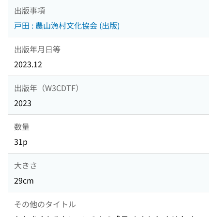
出版事項
戸田 : 農山漁村文化協会 (出版)
出版年月日等
2023.12
出版年（W3CDTF）
2023
数量
31p
大きさ
29cm
その他のタイトル