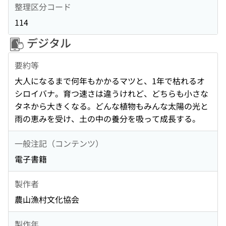
整理区分コード
114
デジタル
要約等
大人になるまで何年もかかるマツと、1年で枯れるオ
シロイバナ。育つ速さは違うけれど、どちらも小さな
タネから大きくなる。どんな植物もみんな太陽の光と
雨の恵みを受け、土の中の養分を吸って成長する。
一般注記（コンテンツ）
電子書籍
製作者
農山漁村文化協会
製作年