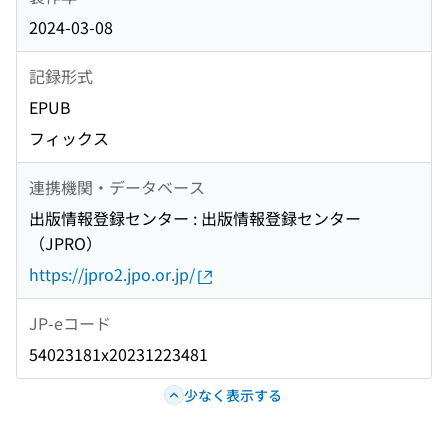
2024-03-08
記録形式
EPUB
フィックス
連携機関・データベース
出版情報登録センター : 出版情報登録センター
（JPRO）
https://jpro2.jpo.or.jp/
JP-eコード
54023181x20231223481
少なく表示する