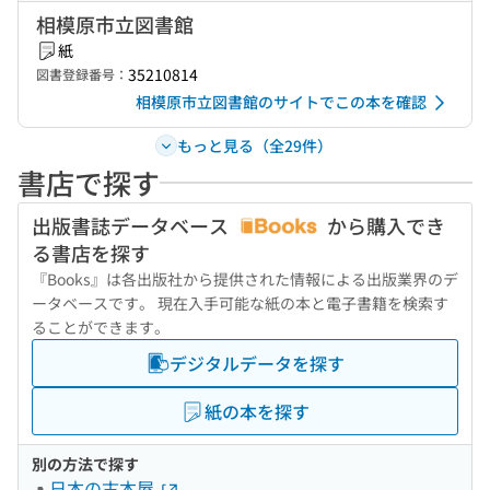
相模原市立図書館
紙
35210814
図書登録番号：
相模原市立図書館のサイトでこの本を確認
もっと見る（全29件）
書店で探す
出版書誌データベース
から購入でき
る書店を探す
『Books』は各出版社から提供された情報による出版業界のデ
ータベースです。 現在入手可能な紙の本と電子書籍を検索す
ることができます。
デジタルデータを探す
紙の本を探す
別の方法で探す
日本の古本屋