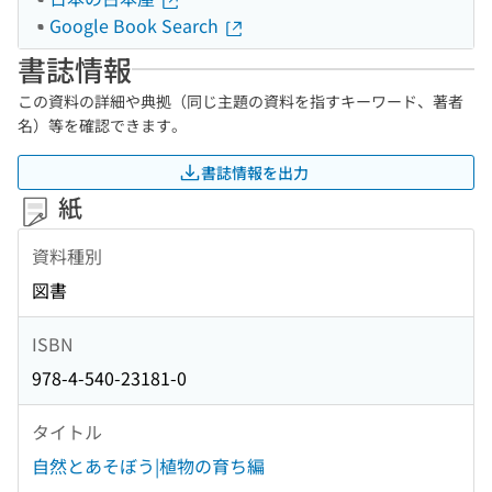
Google Book Search
書誌情報
この資料の詳細や典拠（同じ主題の資料を指すキーワード、著者
名）等を確認できます。
書誌情報を出力
紙
資料種別
図書
ISBN
978-4-540-23181-0
タイトル
自然とあそぼう|植物の育ち編