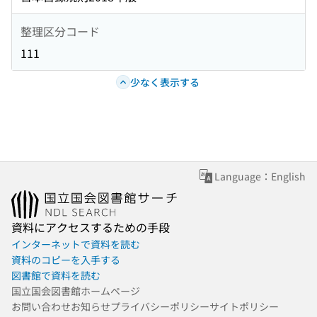
整理区分コード
111
少なく表示する
Language：English
資料にアクセスするための手段
インターネットで資料を読む
資料のコピーを入手する
図書館で資料を読む
国立国会図書館ホームページ
お問い合わせ
お知らせ
プライバシーポリシー
サイトポリシー