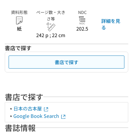
資料形態
ページ数・大き
NDC
さ等
詳細を見
る
紙
202.5
242 p ; 22 cm
書店で探す
書店で探す
書店で探す
日本の古本屋
Google Book Search
書誌情報