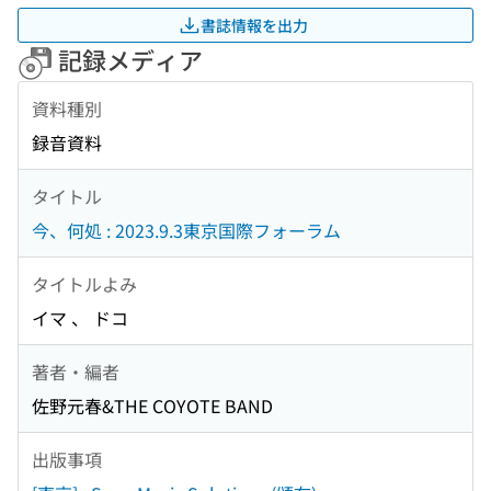
書誌情報を出力
記録メディア
資料種別
録音資料
タイトル
今、何処 : 2023.9.3東京国際フォーラム
タイトルよみ
イマ 、 ドコ
著者・編者
佐野元春&THE COYOTE BAND
出版事項