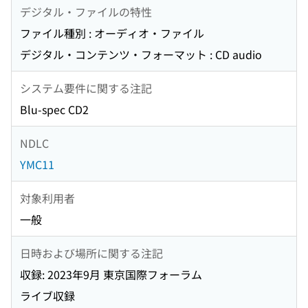
デジタル・ファイルの特性
ファイル種別 : オーディオ・ファイル
デジタル・コンテンツ・フォーマット : CD audio
システム要件に関する注記
Blu-spec CD2
NDLC
YMC11
対象利用者
一般
日時および場所に関する注記
収録: 2023年9月 東京国際フォーラム
ライブ収録