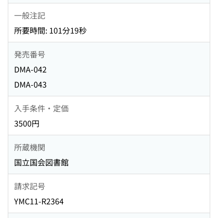
一般注記
所要時間: 101分19秒
発売番号
DMA-042
DMA-043
入手条件・定価
3500円
所蔵機関
国立国会図書館
請求記号
YMC11-R2364