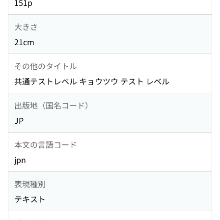
151p
大きさ
21cm
その他のタイトル
共通テストレベル キョウツウ テスト レベル
出版地（国名コード）
JP
本文の言語コード
jpn
表現種別
テキスト