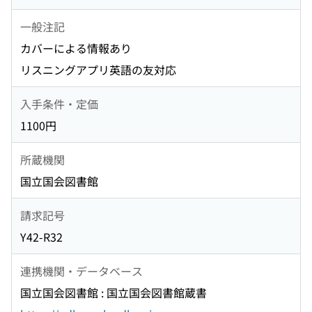
一般注記
カバーによる情報あり
リスニングアプリ英語の友対応
入手条件・定価
1100円
所蔵機関
国立国会図書館
請求記号
Y42-R32
連携機関・データベース
国立国会図書館 : 国立国会図書館蔵書