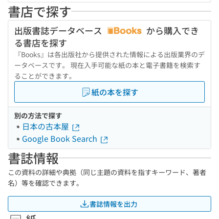
書店で探す
出版書誌データベース
から購入でき
る書店を探す
『Books』は各出版社から提供された情報による出版業界のデ
ータベースです。 現在入手可能な紙の本と電子書籍を検索す
ることができます。
紙の本を探す
別の方法で探す
日本の古本屋
Google Book Search
書誌情報
この資料の詳細や典拠（同じ主題の資料を指すキーワード、著者
名）等を確認できます。
書誌情報を出力