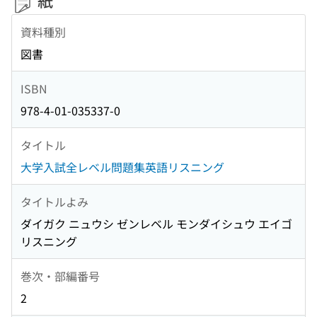
紙
資料種別
図書
ISBN
978-4-01-035337-0
タイトル
大学入試全レベル問題集英語リスニング
タイトルよみ
ダイガク ニュウシ ゼンレベル モンダイシュウ エイゴ
リスニング
巻次・部編番号
2