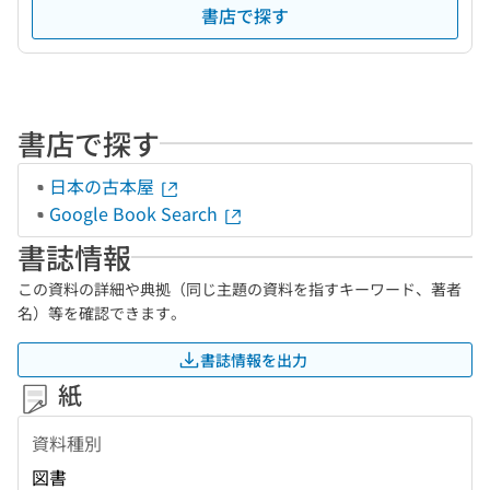
書店で探す
書店で探す
日本の古本屋
Google Book Search
書誌情報
この資料の詳細や典拠（同じ主題の資料を指すキーワード、著者
名）等を確認できます。
書誌情報を出力
紙
資料種別
図書