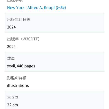
New York : Alfred A. Knopf (出版)
出版年月日等
2024
出版年（W3CDTF）
2024
数量
xxvii, 446 pages
形態の詳細
illustrations
大きさ
22 cm