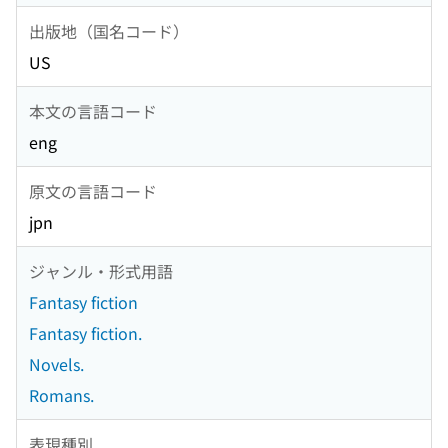
出版地（国名コード）
US
本文の言語コード
eng
原文の言語コード
jpn
ジャンル・形式用語
Fantasy fiction
Fantasy fiction.
Novels.
Romans.
表現種別