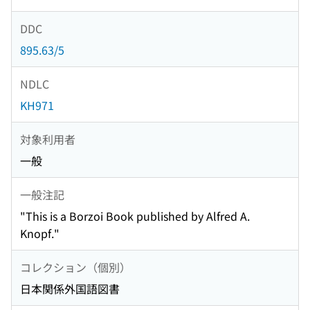
DDC
895.63/5
NDLC
KH971
対象利用者
一般
一般注記
"This is a Borzoi Book published by Alfred A.
Knopf."
コレクション（個別）
日本関係外国語図書