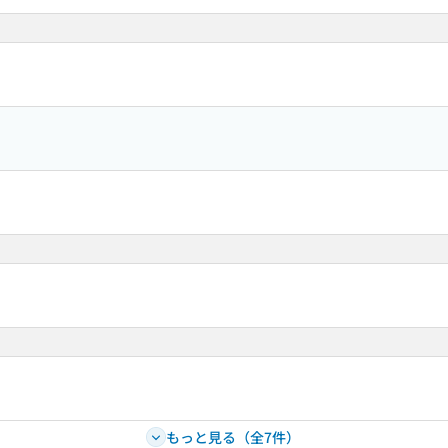
もっと見る（全7件）