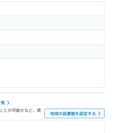
一覧
ことが可能かなど、資
地域の図書館を設定する