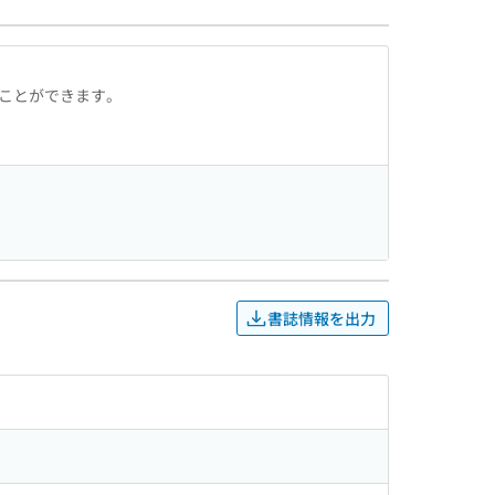
ることができます。
書誌情報を出力