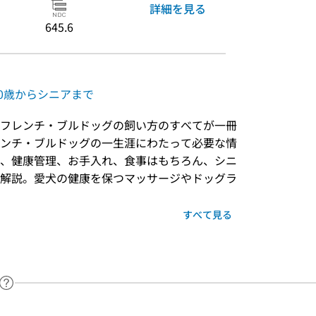
詳細を見る
645.6
 0歳からシニアまで
フレンチ・ブルドッグの飼い方のすべてが一冊
ンチ・ブルドッグの一生涯にわたって必要な情
、健康管理、お手入れ、食事はもちろん、シニ
解説。愛犬の健康を保つマッサージやドッグラ
すべて見る
ヘルプページへのリンク
ードで目次内を検索