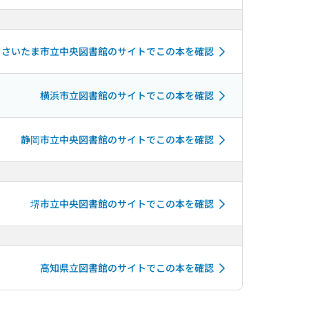
さいたま市立中央図書館のサイトでこの本を確認
横浜市立図書館のサイトでこの本を確認
静岡市立中央図書館のサイトでこの本を確認
堺市立中央図書館のサイトでこの本を確認
高知県立図書館のサイトでこの本を確認