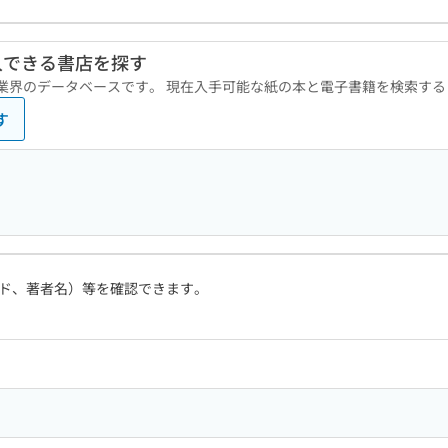
入できる書店を探す
版業界のデータベースです。 現在入手可能な紙の本と電子書籍を検索す
す
ド、著者名）等を確認できます。