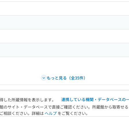
もっと見る（全35件）
連携している機関・データベースの
得した所蔵情報を表示します。
館のサイト・データベースで直接ご確認ください。所蔵館から取寄せる
へご相談ください。詳細は
ヘルプ
をご覧ください。