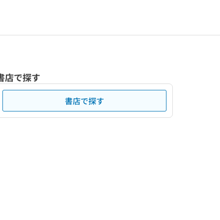
書店で探す
書店で探す