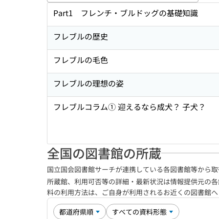
Part1 フレンチ・ブルドッグの基礎知識
フレブルの歴史
フレブルの毛色
フレブルの理想の姿
フレブルコラム① 迎えるなら成犬？ 子犬？
全国の図書館の所蔵
国立国会図書館サーチが連携している各図書館等から取
所蔵館、利用可否等の詳細・最新状況は情報提供元の各
料の利用方法は、ご自身が利用されるお近くの図書館